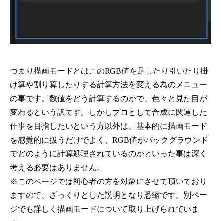
つまり描画モードとはこのRGB値を足したり引いたり掛
け算や割り算したりする計算方法を変える為のメニュー
の事です。数値をどう計算するのかで、色々と見た目が
変わるという訳です。しかしプロとして合成に関連した
仕事を目指したいという方以外は、基本的に描画モード
を感覚的に扱うだけでよく、RGB値がバックグラウンド
でどのように計算処理されているのかといった事は深く
考える必要はありません。
※このページでは初心者の方を対象にさせて頂いており
ますので、ざっくりとした説明となり恐縮です。別ペー
ジでも詳しく描画モードについて取り上げられていま