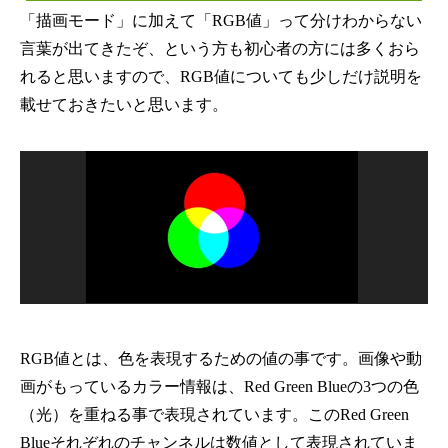
「描画モード」に加えて「RGB値」って分けわからない
言葉が出てきたぞ、という方も初心者の方には多くおら
れると思いますので、RGB値についても少しだけ説明を
載せておきたいと思います。
RGB値とは、色を表現するための値の事です。画像や動
画がもっているカラー情報は、Red Green Blueの3つの色
（光）を重ねる事で表現されています。このRed Green
Blueそれぞれのチャンネルは数値として表現されていま