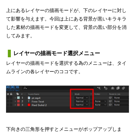
上にあるレイヤーの描画モードが、下のレイヤーに対し
て影響を与えます。今回は上にある背景が黒いキラキラ
した素材の描画モードを変更して、背景の黒い部分を消
してみます。
レイヤーの描画モード選択メニュー
レイヤーの描画モードを選択する為のメニューは、タイ
ムラインの各レイヤーのココです。
下向きの三角形を押すとメニューがポップアップしま