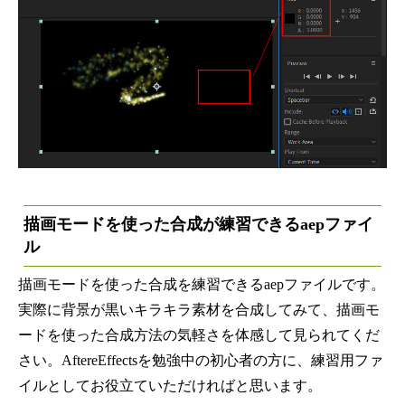
描画モードを使った合成が練習できる
aepファイ
ル
描画モードを使った合成を練習できるaepファイルです。
実際に背景が黒いキラキラ素材を合成してみて、描画モ
ードを使った合成方法の気軽さを体感して見られてくだ
さい。AftereEffectsを勉強中の初心者の方に、練習用ファ
イルとしてお役立ていただければと思います。