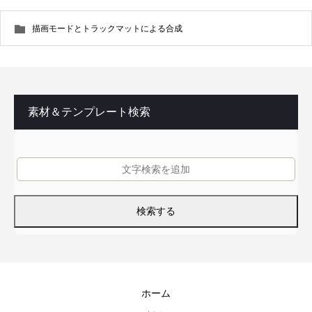
描画モードとトラックマットによる合成
素材＆テンプレート検索
ホーム