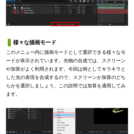
様々な描画モード
このメニュー内に描画モードとして選択できる様々なモ
ードが表示されています。光物の合成では、スクリーン
や加算がよく利用されます。今回は例としてキラキラと
した光の表現を合成するので、スクリーンか加算のどち
らかを選択しましょう。この説明では加算を適用してみ
ます。