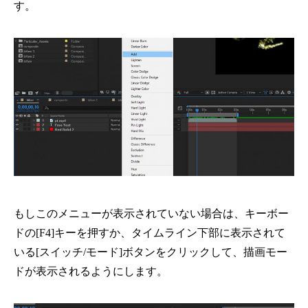
す。
もしこのメニューが表示されていない場合は、キーボー
ドの[F4]キーを押すか、タイムライン下部に表示されて
いる[スイッチ/モード]ボタンをクリックして、描画モー
ドが表示されるようにします。