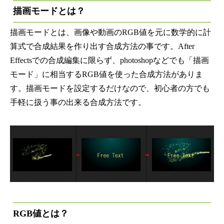
描画モードとは？
描画モードとは、画像や動画のRGB値を元に数学的に計
算式で合成結果を作り出す合成方法の事です。After
Effectsでの合成編集に限らず、photoshopなどでも「描画
モード」に相当するRGB値を使った合成方法がありま
す。描画モードを設定するだけなので、初心者の方でも
手軽に扱う事の出来る合成方法です。
RGB値とは？