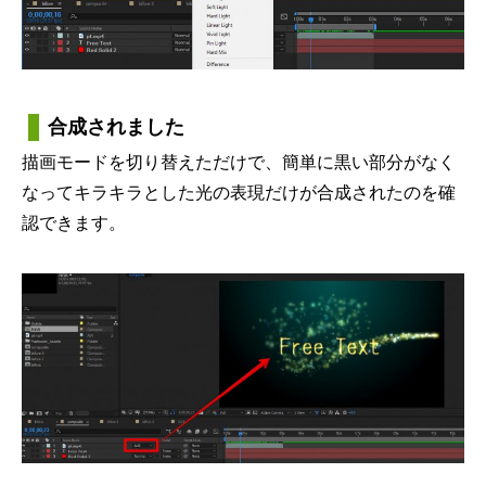
合成されました
描画モードを切り替えただけで、簡単に黒い部分がなく
なってキラキラとした光の表現だけが合成されたのを確
認できます。