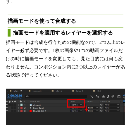
す。
描画モードを使って合成する
描画モードを適用するレイヤーを選択する
描画モードは合成を行うための機能なので、2つ以上のレ
イヤー必ず必要です。1枚の画像や1つの動画ファイルだ
けの時に描画モードを変更しても、見た目的には何も変
わりません。コンポジション内に2つ以上のレイヤーがあ
る状態で行ってください。