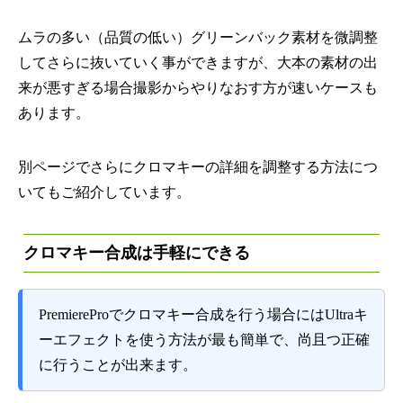
ムラの多い（品質の低い）グリーンバック素材を微調整
してさらに抜いていく事ができますが、大本の素材の出
来が悪すぎる場合撮影からやりなおす方が速いケースも
あります。
別ページでさらにクロマキーの詳細を調整する方法につ
いてもご紹介しています。
クロマキー合成は手軽にできる
PremiereProでクロマキー合成を行う場合にはUltraキ
ーエフェクトを使う方法が最も簡単で、尚且つ正確
に行うことが出来ます。