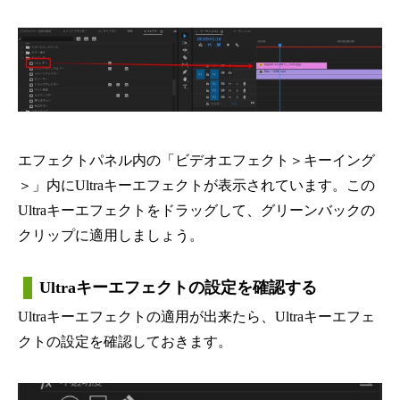
エフェクトパネル内の「ビデオエフェクト＞キーイング
＞」内にUltraキーエフェクトが表示されています。この
Ultraキーエフェクトをドラッグして、グリーンバックの
クリップに適用しましょう。
Ultraキーエフェクトの設定を確認する
Ultraキーエフェクトの適用が出来たら、Ultraキーエフェ
クトの設定を確認しておきます。