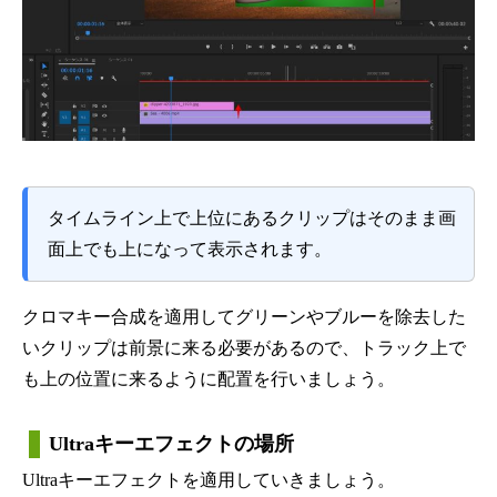
タイムライン上で上位にあるクリップはそのまま画
面上でも上になって表示されます。
クロマキー合成を適用してグリーンやブルーを除去した
いクリップは前景に来る必要があるので、トラック上で
も上の位置に来るように配置を行いましょう。
Ultraキーエフェクトの場所
Ultraキーエフェクトを適用していきましょう。