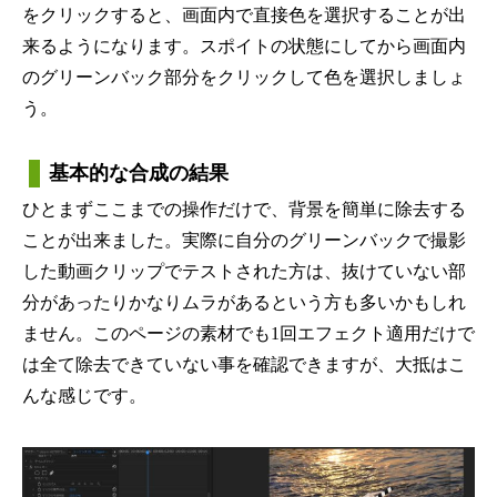
をクリックすると、画面内で直接色を選択することが出
来るようになります。スポイトの状態にしてから画面内
のグリーンバック部分をクリックして色を選択しましょ
う。
基本的な合成の結果
ひとまずここまでの操作だけで、背景を簡単に除去する
ことが出来ました。実際に自分のグリーンバックで撮影
した動画クリップでテストされた方は、抜けていない部
分があったりかなりムラがあるという方も多いかもしれ
ません。このページの素材でも1回エフェクト適用だけで
は全て除去できていない事を確認できますが、大抵はこ
んな感じです。