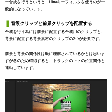
ー合成を行うというと、Ultraキーフィルタを使うのが一
般的になっています。
背景クリップと前景クリップを配置する
合成を行う為には前景に配置する合成用のクリップと、
背景に配置する背景素材のクリップの2つが必要です。
前景と背景の関係性は既に理解されているかとは思いま
すが念のため確認すると、トラックの上下の位置関係と
連動しています。