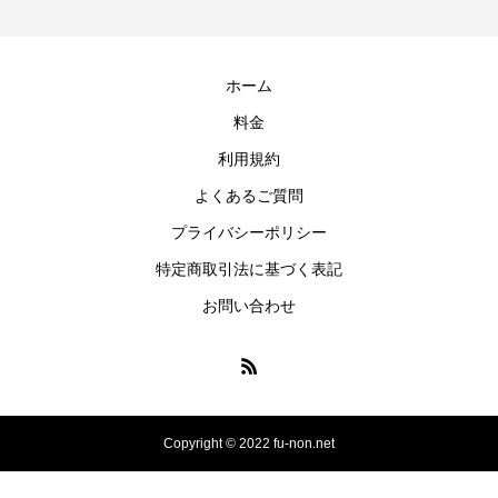
ホーム
料金
利用規約
よくあるご質問
プライバシーポリシー
特定商取引法に基づく表記
お問い合わせ
Copyright © 2022 fu-non.net