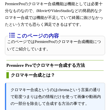
PremiereProのクロマキー合成機能は機能としては必要十
分なものなので、iMovieやVideoStudioなどの簡易的なク
ロマキー合成では機能が不足していて綺麗に抜けなかっ
たという方でも恐らく満足できるはずです。
このページではPremiereProのクロマキー合成機能につ
いてご紹介しています。
Premiere Proでクロマキー合成する方法
クロマキー合成とは
？
クロマキー合成というのはchromaという言葉の通り
で彩度つまりは色の情報だけを使って画像や動画内
の一部分を除去して合成する方法の事です。