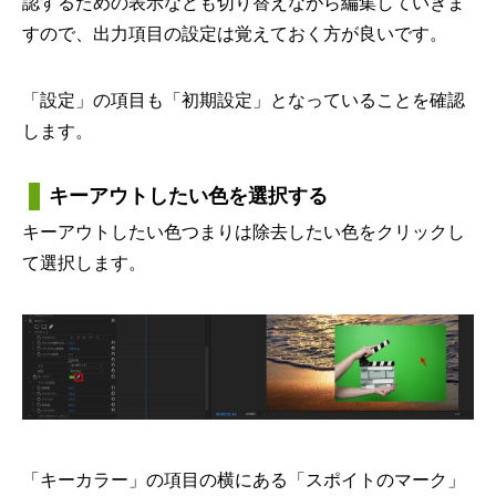
認するための表示なども切り替えながら編集していきま
すので、出力項目の設定は覚えておく方が良いです。
「設定」の項目も「初期設定」となっていることを確認
します。
キーアウトしたい色を選択する
キーアウトしたい色つまりは除去したい色をクリックし
て選択します。
「キーカラー」の項目の横にある「スポイトのマーク」