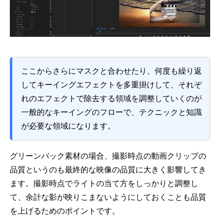
ここからさらにマスクと合わせたり、何度も繰り返
してキーイングエフェクトを多重掛けして、それぞ
れのエフェクトで除去する領域を調整していくのが
一般的なキーイングのフローで、テクニックと知識
が必要な領域になります。
グリーンバック素材の場合、撮影時点の動画クリップの
品質というのも最終的な映像の品質に大きく影響してき
ます。撮影時点でライトの当て方をしっかりと調整し
て、余計な影が映りこまないようにしておくことも品質
を上げるためのポイントです。