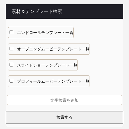
素材＆テンプレート検索
エンドロールテンプレート一覧
オープニングムービーテンプレート一覧
スライドショーテンプレート一覧
プロフィールムービーテンプレート一覧