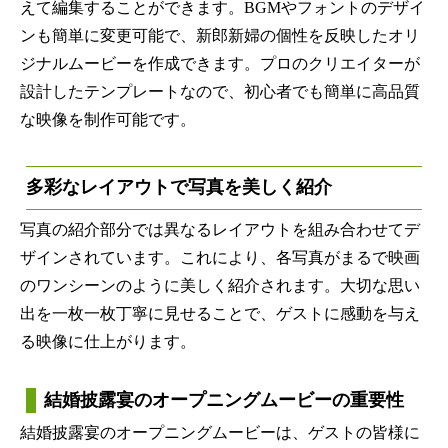
えて編集することができます。BGMやフォントのデザイ
ンも簡単に変更可能で、新郎新婦の個性を反映したオリ
ジナルムービーを作成できます。プロのクリエイターが
設計したテンプレートなので、初心者でも簡単に高品質
な映像を制作可能です。
多彩なレイアウトで写真を美しく紹介
写真の紹介部分では異なるレイアウトを組み合わせてデ
ザインされています。これにより、各写真がまるで映画
のワンシーンのように美しく紹介されます。大切な思い
出を一枚一枚丁寧に見せることで、ゲストに感動を与え
る映像に仕上がります。
結婚披露宴のオープニングムービーの重要性
結婚披露宴のオープニングムービーは、ゲストの皆様に