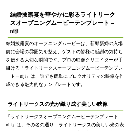
結婚披露宴を華やかに彩るライトリーク
ス
オープニングムービーテンプレート
–
niji
結婚披露宴のオープニングムービーは、新郎新婦の入場
前に会場の雰囲気を整え、ゲストの皆様に感謝の気持ち
を伝える大切な瞬間です。プロの映像クリエイターが手
掛ける「ライトリークスオープニングムービーテンプレ
ート – niji」は、誰でも簡単にプロクオリティの映像を作
成できる魅力的なテンプレートです。
ライトリークスの光が織り成す美しい映像
「ライトリークスオープニングムービーテンプレート –
niji」は、その名の通り、ライトリークスの美しい光の表