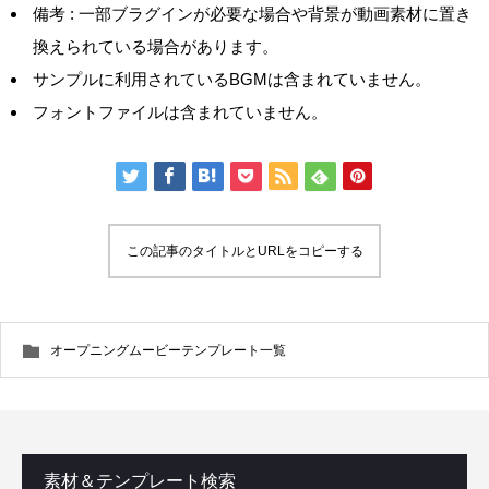
備考 : 一部ブラグインが必要な場合や背景が動画素材に置き
換えられている場合があります。
サンプルに利用されているBGMは含まれていません。
フォントファイルは含まれていません。
この記事のタイトルとURLをコピーする
オープニングムービーテンプレート一覧
素材＆テンプレート検索