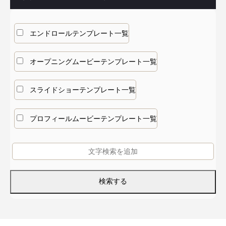
エンドロールテンプレート一覧
オープニングムービーテンプレート一覧
スライドショーテンプレート一覧
プロフィールムービーテンプレート一覧