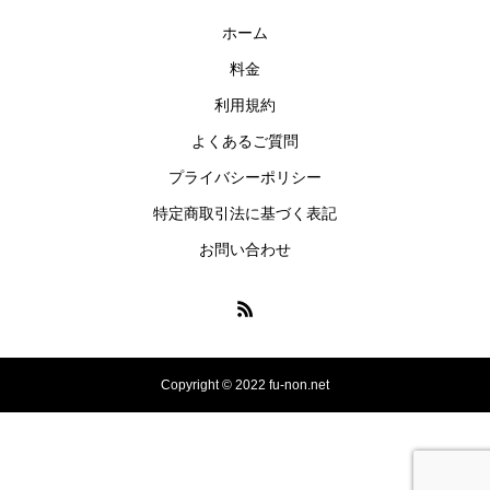
ホーム
料金
利用規約
よくあるご質問
プライバシーポリシー
特定商取引法に基づく表記
お問い合わせ
Copyright © 2022 fu-non.net