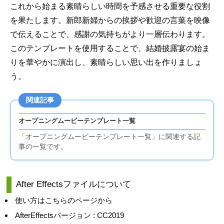
これから始まる素晴らしい時間を予感させる重要な役割
を果たします。新郎新婦からの挨拶や歓迎の言葉を映像
で伝えることで、感謝の気持ちがより一層伝わります。
このテンプレートを使用することで、結婚披露宴の始ま
りを華やかに演出し、素晴らしい思い出を作りましょ
う。
関連記事
オープニングムービーテンプレート一覧
「オープニングムービーテンプレート一覧」に関連する記
事の一覧です。
After Effectsファイルについて
使い方はこちらのページから
AfterEffectsバージョン : CC2019