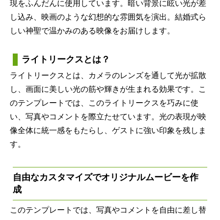
現をふんだんに使用しています。暗い背景に眩い光が差
し込み、映画のような幻想的な雰囲気を演出。結婚式ら
しい神聖で温かみのある映像をお届けします。
ライトリークスとは？
ライトリークスとは、カメラのレンズを通して光が拡散
し、画面に美しい光の筋や輝きが生まれる効果です。こ
のテンプレートでは、このライトリークスを巧みに使
い、写真やコメントを際立たせています。光の表現が映
像全体に統一感をもたらし、ゲストに強い印象を残しま
す。
自由なカスタマイズでオリジナルムービーを作
成
このテンプレートでは、写真やコメントを自由に差し替