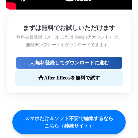
まずは無料でお試しいただけます
無料会員登録（メール または Googleアカウント）で、
無料テンプレートをダウンロードできます。
無料登録してダウンロードに進む
After Effectsを無料で試す
スマホだけ＆ソフト不要で編集するなら
こちら（姉妹サイト）