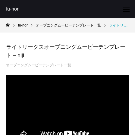
fu-non
fu-non
オープニングムービーテンプレート一覧
ライトリークスオープニングムービーテンプレート – niji
ライトリークスオープニングムービーテンプレー
ト – niji
オープニングムービーテンプレート一覧