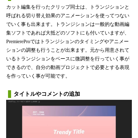
カット編集を行ったクリップ同士は、トランジションと
呼ばれる切り替え効果のアニメーションを使ってつない
でいく事も出来ます。トランジションは一般的な動画編
集ソフトであれば大抵どのソフトにも付いていますが、
PremiereProではトランジションのタイミングやアニメー
ションの調整も行うことが出来ます。元から用意されて
いるトランジションをベースに微調整を行っていく事が
できるので、自分の動画プロジェクトで必要とする表現
を作っていく事が可能です。
タイトルやコメントの追加