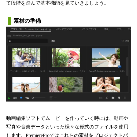
て段階を踏んで基本機能を見ていきましょう。
素材の準備
動画編集ソフトでムービーを作っていく時には、動画や
写真や音楽データといった様々な形式のファイルを使用
します。PremiereProではこれらの素材をプロジェクトパ