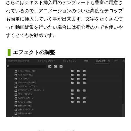
さらにはテキスト挿入用のテンプレートも豊富に用意さ
れているので、アニメーションのついた高度なテロップ
も簡単に挿入していく事が出来ます。文字をたくさん使
った動画編集を行いたい場合には初心者の方でも使いや
すくとてもお勧めです。
エフェクトの調整