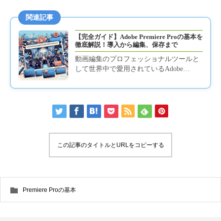
関連記事
【完全ガイド】Adobe Premiere Proの基本を
徹底解説！導入から編集、保存まで
動画編集のプロフェッショナルツールと
して世界中で愛用されているAdobe
Premiere Pro。本ガイドでは、その導入か
ら基本的な使い方...
この記事のタイトルとURLをコピーする
Premiere Proの基本