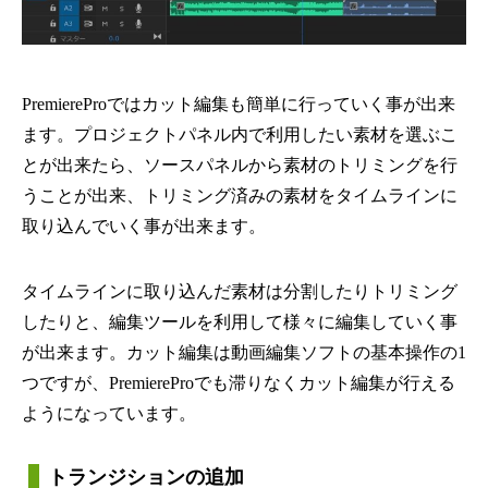
PremiereProではカット編集も簡単に行っていく事が出来
ます。プロジェクトパネル内で利用したい素材を選ぶこ
とが出来たら、ソースパネルから素材のトリミングを行
うことが出来、トリミング済みの素材をタイムラインに
取り込んでいく事が出来ます。
タイムラインに取り込んだ素材は分割したりトリミング
したりと、編集ツールを利用して様々に編集していく事
が出来ます。カット編集は動画編集ソフトの基本操作の1
つですが、PremiereProでも滞りなくカット編集が行える
ようになっています。
トランジションの追加