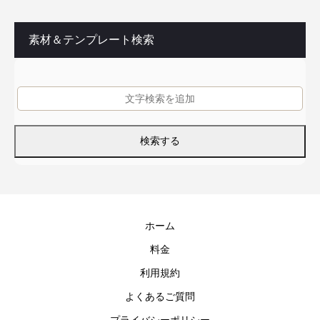
素材＆テンプレート検索
ホーム
料金
利用規約
よくあるご質問