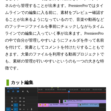
ネルから管理することが出来ます。PremiereProではタイ
ムラインでの編集に入る前に、素材をプレビュー確認す
ることが出来るようになっているので、音楽や動画など
のフッテージファイルを事前にチェックしながらタイム
ラインでの編集に入っていく事が出来ます。PremierePro
の中で自分が管理しやすいようにフォルダを作って名前
を付けて、覚書としてコメントを付けたりすることもで
きます。大量のファイルを利用する動画プロジェクトで
も、素材の管理が行いやすいというのも一つの大きな特
徴です。
カット編集