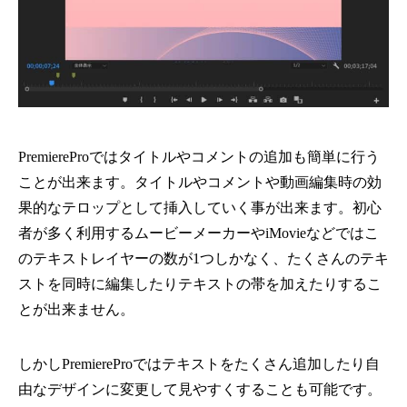
PremiereProではタイトルやコメントの追加も簡単に行う
ことが出来ます。タイトルやコメントや動画編集時の効
果的なテロップとして挿入していく事が出来ます。初心
者が多く利用するムービーメーカーやiMovieなどではこ
のテキストレイヤーの数が1つしかなく、たくさんのテキ
ストを同時に編集したりテキストの帯を加えたりするこ
とが出来ません。
しかしPremiereProではテキストをたくさん追加したり自
由なデザインに変更して見やすくすることも可能です。