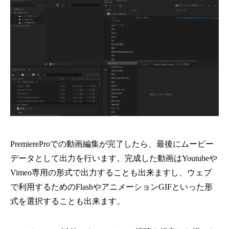
PremiereProでの動画編集が完了したら、最後にムービー
データとして出力を行います。完成した動画はYoutubeや
Vimeo専用の形式で出力することも出来ますし、ウェブ
で利用するためのFlashやアニメーションGIFといった形
式を選択することも出来ます。