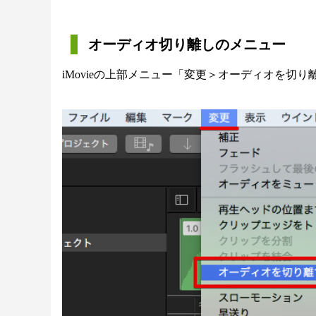
オーディオ切り離しのメニュー
iMovieの上部メニュー「変更＞オーディオを切