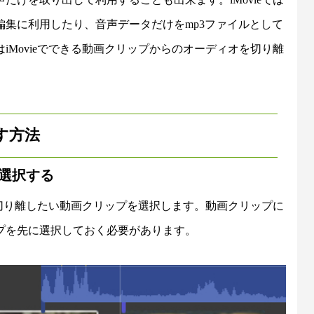
集に利用したり、音声データだけをmp3ファイルとして
Movieでできる動画クリップからのオーディオを切り離
す方法
選択する
を切り離したい動画クリップを選択します。動画クリップに
プを先に選択しておく必要があります。