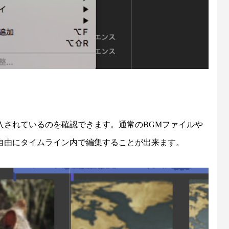
入されているのを確認できます。通常のBGMファイルや
自由にタイムライン内で編集することが出来ます。