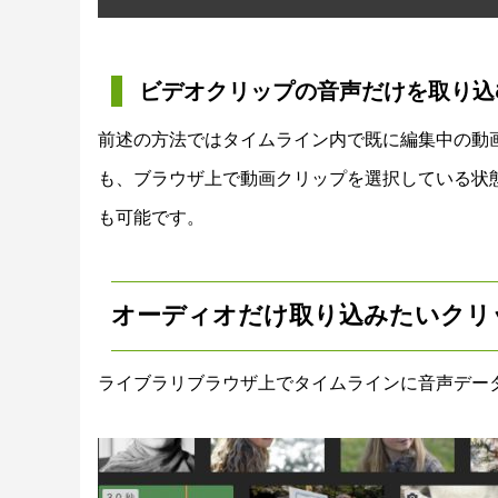
ビデオクリップの音声だけを取り込
前述の方法ではタイムライン内で既に編集中の動
も、ブラウザ上で動画クリップを選択している状
も可能です。
オーディオだけ取り込みたいクリ
ライブラリブラウザ上でタイムラインに音声デー