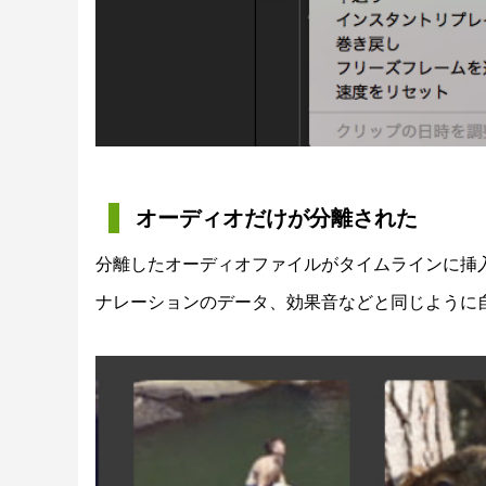
オーディオだけが分離された
分離したオーディオファイルがタイムラインに挿
ナレーションのデータ、効果音などと同じように