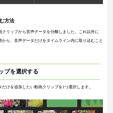
む方法
画クリップから音声データを分離しました。これ以外に
態から、音声データだけをタイムライン内に取り込むこと
ップを選択する
タだけを追加したい動画クリップを1つ選択します。