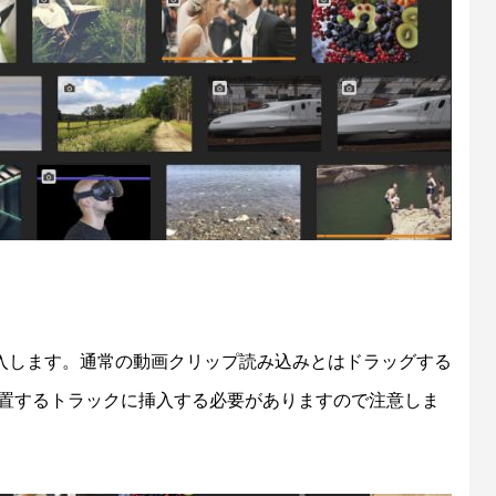
入します。通常の動画クリップ読み込みとはドラッグする
配置するトラックに挿入する必要がありますので注意しま