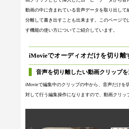
動画の中に含まれている音声データを取り出して編
分離して書き出すことも出来ます。このページではi
す機能の使い方についてご紹介しています。
iMovieでオーディオだけを切り離
音声を切り離したい動画クリップを
iMovieで編集中のクリップの中から、音声だけ
対して行う編集操作になりますので、動画クリッ