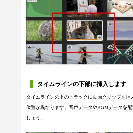
タイムラインの下部に挿入します
タイムラインの下のトラックに動画クリップを挿
位置が異なります。音声データやBGMデータを
しょう。