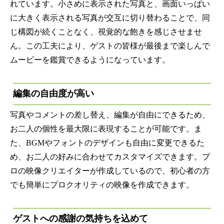
れています。小さめに表示された写真と、画面いっぱい
に大きく表示される写真が交互に切り替わることで、同
じ構図が続くことなく、視覚的な飽きを感じさせませ
ん。この工夫により、ゲストの皆様が最後まで楽しんで
ムービーを鑑賞できるようになっています。
編集の自由度が高い
写真やコメントの差し替え、編集が自由にできるため、
お二人の個性を最大限に表現することが可能です。ま
た、BGMやフォントのデザインも自由に変更できるた
め、お二人の好みに合わせてカスタマイズできます。プ
ロの映像クリエイターが作成しているので、初心者の方
でも簡単にプロクオリティの映像を作成できます。
ゲストへの感謝の気持ちを込めて