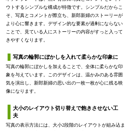
ウトするシンプルな構成が特徴です。シンプルだからこ
そ、写真とコメントが際立ち、新郎新婦のストーリーが
より心に響きます。デザイン的な要素が過剰にならない
ことで、見ている人にストーリーの内容がすっと入って
きやすくなります。
写真の輪郭にぼかしを入れて柔らかな印象に
写真の輪郭にぼかしを加えることで、全体に柔らかな印
象を与えています。このデザインは、温かみのある雰囲
気を演出し、新郎新婦の思い出の一枚一枚が心に残る映
像になります。
大小のレイアウト切り替えで飽きさせない工
夫
写真の表示方法には、大小2段階のレイアウトが組み込ま