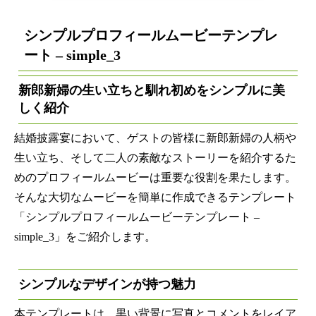
シンプル
プロフィールムービーテンプレ
ート
– simple_3
新郎新婦の生い立ちと馴れ初めをシンプルに美
しく紹介
結婚披露宴において、ゲストの皆様に新郎新婦の人柄や
生い立ち、そして二人の素敵なストーリーを紹介するた
めのプロフィールムービーは重要な役割を果たします。
そんな大切なムービーを簡単に作成できるテンプレート
「シンプルプロフィールムービーテンプレート –
simple_3」をご紹介します。
シンプルなデザインが持つ魅力
本テンプレートは、黒い背景に写真とコメントをレイア