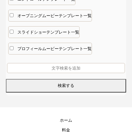
オープニングムービーテンプレート一覧
スライドショーテンプレート一覧
プロフィールムービーテンプレート一覧
ホーム
料金