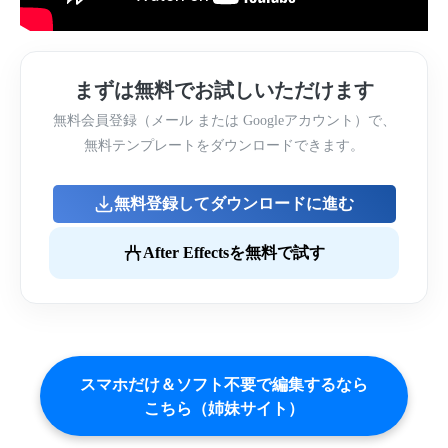
まずは無料でお試しいただけます
無料会員登録（メール または Googleアカウント）で、
無料テンプレートをダウンロードできます。
無料登録してダウンロードに進む
After Effectsを無料で試す
スマホだけ＆ソフト不要で編集するなら
こちら（姉妹サイト）