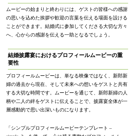
ムービーの始まりと終わりには、ゲストの皆様への感謝
の思いを込めた挨拶や歓迎の言葉を伝える場面を設ける
ことができます。結婚式に参加してくださる大切な方々
へ、心からの感謝を伝える一助となるでしょう。
結婚披露宴におけるプロフィールムービーの重
要性
プロフィールムービーは、単なる映像ではなく、新郎新
婦の過去から現在、そして未来への想いをゲストと共有
する大切な時間です。ムービーを通じて、新郎新婦の人
柄や二人の絆をゲストに伝えることで、披露宴全体が一
層感動的で思い出深いものになります。
「シンプルプロフィールムービーテンプレート –