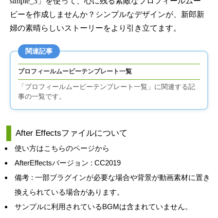
simple_3」を使って、心に残る素敵なプロフィールムー
ビーを作成しませんか？シンプルなデザインが、新郎新
婦の素晴らしいストーリーをより引き立てます。
関連記事
プロフィールムービーテンプレート一覧
「プロフィールムービーテンプレート一覧」に関連する記
事の一覧です。
After Effectsファイルについて
使い方はこちらのページから
AfterEffectsバージョン : CC2019
備考 : 一部ブラグインが必要な場合や背景が動画素材に置き
換えられている場合があります。
サンプルに利用されているBGMは含まれていません。