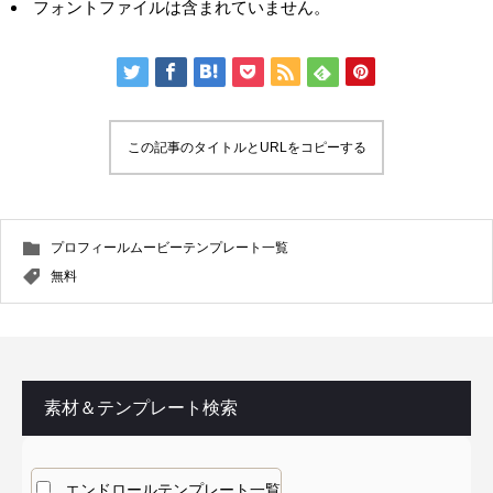
フォントファイルは含まれていません。
この記事のタイトルとURLをコピーする
プロフィールムービーテンプレート一覧
無料
素材＆テンプレート検索
エンドロールテンプレート一覧