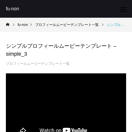
fu-non
fu-non
プロフィールムービーテンプレート一覧
シンプルプロフィールムービーテンプレート – simple_3
シンプルプロフィールムービーテンプレート –
simple_3
プロフィールムービーテンプレート一覧