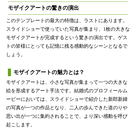
モザイクアートの驚きの演出
このテンプレートの最大の特徴は、ラストにあります。
スライドショーで使っていた写真が集まり、1枚の大きな
モザイクアートが完成するという驚きの演出です。ゲス
トの皆様にとっても記憶に残る感動的なシーンとなるで
しょう。
モザイクアートの魅力とは？
モザイクアートは、小さな写真が集まって一つの大きな
絵を形成するアート手法です。結婚式のプロフィールム
ービーにおいては、スライドショーで紹介した新郎新婦
の写真が一つの作品となり、二人の歩んできた道のりや
思い出が一つに集約されることで、より深い感動を呼び
起こします。