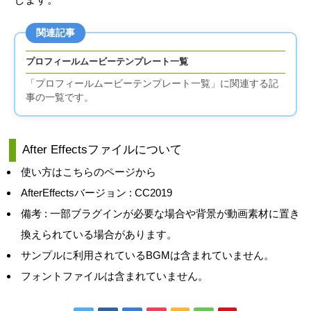
関連記事
プロフィールムービーテンプレート一覧
「プロフィールムービーテンプレート一覧」に関連する記
事の一覧です。
After Effectsファイルについて
使い方はこちらのページから
AfterEffectsバージョン : CC2019
備考 : 一部ブラグインが必要な場合や背景が動画素材に置き
換えられている場合があります。
サンプルに利用されているBGMは含まれていません。
フォントファイルは含まれていません。