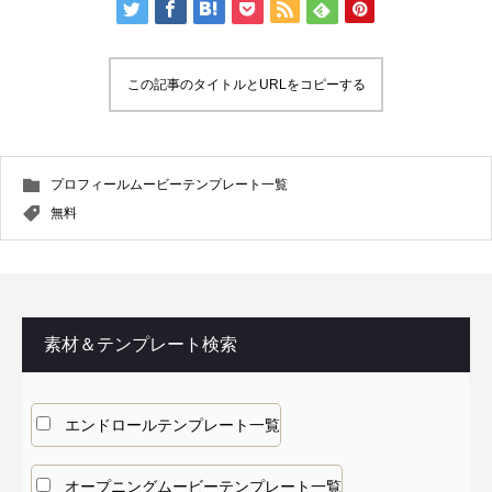
この記事のタイトルとURLをコピーする
プロフィールムービーテンプレート一覧
無料
素材＆テンプレート検索
エンドロールテンプレート一覧
オープニングムービーテンプレート一覧