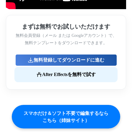
まずは無料でお試しいただけます
無料会員登録（メール または Googleアカウント）で、
無料テンプレートをダウンロードできます。
無料登録してダウンロードに進む
After Effectsを無料で試す
スマホだけ＆ソフト不要で編集するなら
こちら（姉妹サイト）