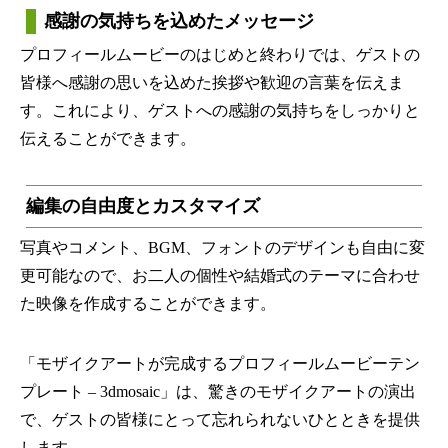
感謝の気持ちを込めたメッセージ
プロフィールムービーのはじめと終わりでは、ゲストの
皆様へ感謝の思いを込めた挨拶や歓迎の言葉を伝えま
す。これにより、ゲストへの感謝の気持ちをしっかりと
伝えることができます。
編集の自由度とカスタマイズ
写真やコメント、BGM、フォントのデザインも自由に変
更可能なので、お二人の個性や結婚式のテーマに合わせ
た映像を作成することができます。
「モザイクアートが完成するプロフィールムービーテン
プレート – 3dmosaic」は、驚きのモザイクアートの演出
で、ゲストの皆様にとって忘れられないひとときを提供
します。