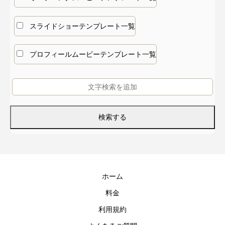
スライドショーテンプレート一覧
プロフィールムービーテンプレート一覧
ホーム
料金
利用規約