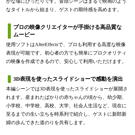
かな場にぴったりです。冒頭シーンはまるで映画のよう
なタイトルから始まり、ゲストの期待感を高めます。
プロの映像クリエイターが手掛ける高品質な
ムービー
使用ソフトはAfterEffectsで、プロも利用する高度な映像
表現が可能です。初心者の方でも簡単にプロクオリティ
の映像を作成できるので、安心して利用いただけます。
3D表現を使ったスライドショーで感動を演出
本編シーンでは3D表現を使ったスライドショーが展開さ
れます。産まれたばかりの赤ちゃんの頃から、幼少期、
小学校、中学校、高校、大学、社会人生活など、現在に
至るまでの生い立ちを時系列で紹介し、ゲストに新郎新
婦の歩んできた道のりを共有します。