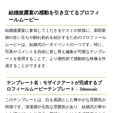
結婚披露宴の感動を引き立てるプロフィ
ールムービー
結婚披露宴に参加してくださるゲストの皆様に、新郎新
婦の生い立ちや馴れ初めを紹介するためのプロフィール
ムービーは、結婚式の一大イベントの一つです。特に、
写真やコメントを自由に差し替え編集が可能なテンプレ
ートを使用することで、より個性的で感動的な映像を作
成することができます。
テンプレート名：モザイクアートが完成する
プ
ロフィールムービーテンプレート
– 3dmosaic
このテンプレートは、白を基調とした爽やかな雰囲気が
特徴です。清潔感や元気な雰囲気があり、結婚式の華や