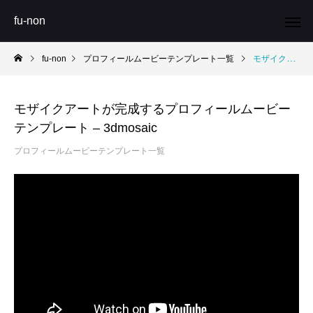
fu-non
fu-non
プロフィールムービーテンプレート一覧
モザイクアートが完成するプロフィールムービーテンプレート – 3dmosaic
モザイクアートが完成するプロフィールムービー
テンプレート – 3dmosaic
プロフィールムービーテンプレート一覧