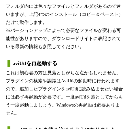
フォルダ内には色々なファイルとフォルダがあるので迷
いますが、上記4つのインストール（コピー＆ペースト）
だけで動作します。
※バージョンアップによって必要なファイルが変わる可
能性がありますので、ダウンロードサイトに表記されて
いる最新の情報も参照してください。
aviUtlを再起動する
これは初心者の方は見落としがちな点かもしれません。
プラグインの検索や認識はAviUtlの起動時に行われます
ので、追加したプラグインをaviUtlに読み込ませたい場合
には必ず再起動が必要です。一度aviUtlを落としてからも
う一度起動しましょう。Windowsの再起動は必要ありま
せん。