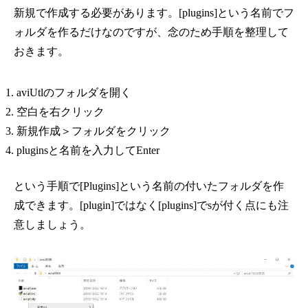
新規で作成する必要があります。[plugins]という名前でフ
ォルダを作るだけなのですが、念のため手順を整理して
おきます。
aviUtlのフォルダを開く
空白を右クリック
新規作成＞フォルダをクリック
pluginsと名前を入力してEnter
という手順で[Plugins]という名前の付いたフォルダを作
成できます。[plugin]ではなく[plugins]でsが付く点にも注
意しましょう。