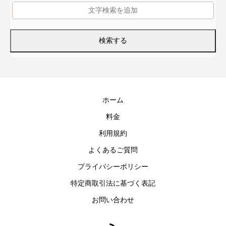
ホーム
料金
利用規約
よくあるご質問
プライバシーポリシー
特定商取引法に基づく表記
お問い合わせ