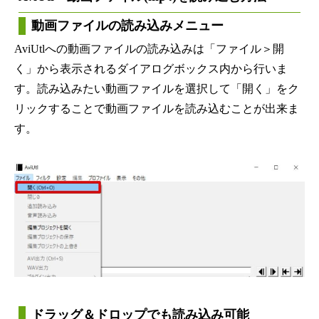
動画ファイルの読み込みメニュー
AviUtlへの動画ファイルの読み込みは「ファイル＞開
く」から表示されるダイアログボックス内から行いま
す。読み込みたい動画ファイルを選択して「開く」をク
リックすることで動画ファイルを読み込むことが出来ま
す。
ドラッグ＆ドロップでも読み込み可能