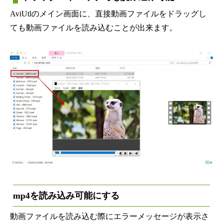
AviUtlのメイン画面に、直接動画ファイルをドラッグし
ても動画ファイルを読み込むことが出来ます。
mp4を読み込み可能にする
動画ファイルを読み込む際にエラーメッセージが表示さ