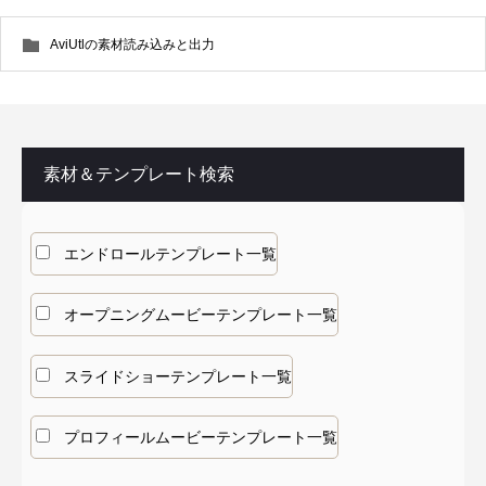
AviUtlの素材読み込みと出力
素材＆テンプレート検索
エンドロールテンプレート一覧
オープニングムービーテンプレート一覧
スライドショーテンプレート一覧
プロフィールムービーテンプレート一覧