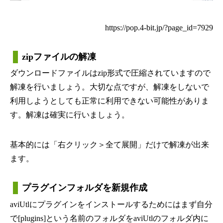
https://pop.4-bit.jp/?page_id=7929
zipファイルの解凍
ダウンロードファイルはzip形式で圧縮されていますので
解凍を行いましょう。大切な点ですが、解凍をしないで
利用しようとしても正常に利用できない可能性がありま
す。解凍は確実に行いましょう。
基本的には「右クリック＞全て展開」だけで解凍が出来
ます。
プラグインフォルダを新規作成
aviUtlにプラグインをインストールするためにはまず自分
で[plugins]という名前のフォルダをaviUtlのフォルダ内に