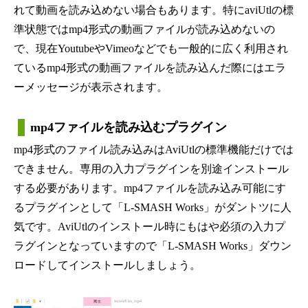
れて動画を読み込めない場合もあります。特にaviUtlの標
準状態ではmp4形式の動画ファイルが読み込めないの
で、現在YoutubeやVimeoなどでも一般的に広く利用され
ているmp4形式の動画ファイルを読み込んだ際にはエラ
ーメッセージが表示されます。
mp4ファイルを読み込むプラグイン
mp4形式のファイル読み込みはAviUtlの標準機能だけでは
できません。専用の入力プラグインを別途インストール
する必要があります。mp4ファイルを読み込み可能にす
るプラグインとして「L-SMASH Works」がダントツに人
気です。AviUtlのインストール時にもはや必須の入力プ
ラグインとなっていますので「L-SMASH Works」ダウン
ロードしてインストールしましょう。