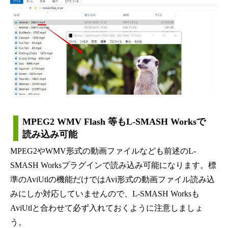
MPEG2 WMV Flash 等もL-SMASH Worksで
読み込み可能
MPEG2やWMV形式の動画ファイルなども前述のL-
SMASH Worksプラグインで読み込み可能になります。標
準のAviUtlの機能だけではAvi形式の動画ファイル読み込
みにしか対応していませんので、L-SMASH Worksも
AviUtlと合わせて必ず入れておくように注意しましょ
う。