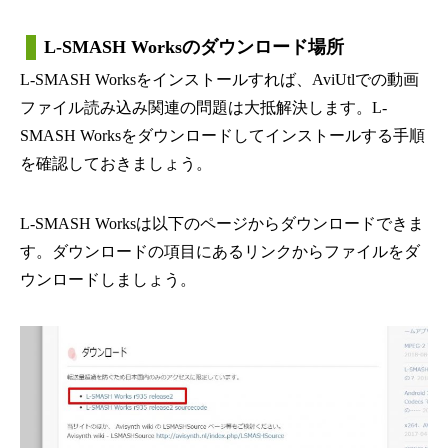
L-SMASH Worksのダウンロード場所
L-SMASH Worksをインストールすれば、AviUtlでの動画
ファイル読み込み関連の問題は大抵解決します。L-
SMASH Worksをダウンロードしてインストールする手順
を確認しておきましょう。
L-SMASH Worksは以下のページからダウンロードできま
す。ダウンロードの項目にあるリンクからファイルをダ
ウンロードしましょう。