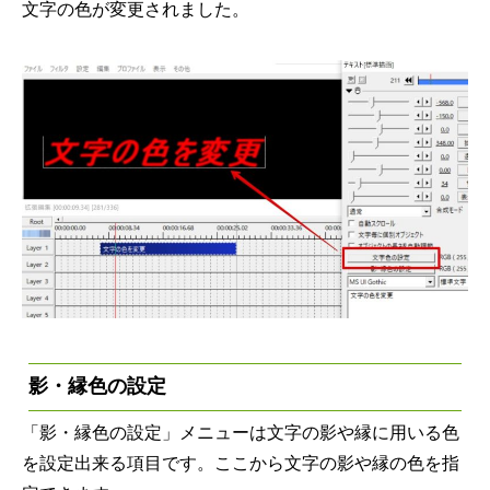
文字の色が変更されました。
影・縁色の設定
「影・縁色の設定」メニューは文字の影や縁に用いる色
を設定出来る項目です。ここから文字の影や縁の色を指