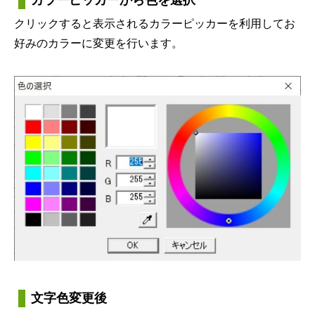
カラーピッカーから色を選択
クリックすると表示されるカラーピッカーを利用してお
好みのカラーに変更を行います。
文字色変更後