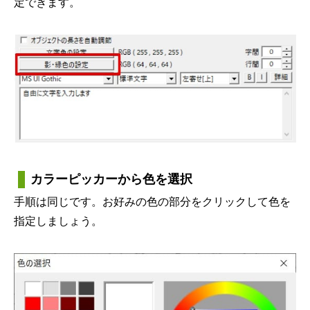
定できます。
カラーピッカーから色を選択
手順は同じです。お好みの色の部分をクリックして色を
指定しましょう。