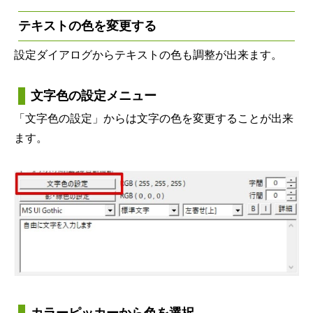
テキストの色を変更する
設定ダイアログからテキストの色も調整が出来ます。
文字色の設定メニュー
「文字色の設定」からは文字の色を変更することが出来
ます。