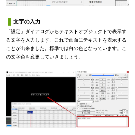
文字の入力
「設定」ダイアログからテキストオブジェクトで表示す
る文字を入力します。これで画面にテキストを表示する
ことが出来ました。標準では白の色となっています。こ
の文字色を変更していきましょう。