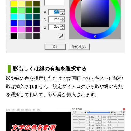
影もしくは縁の有無を選択する
影や縁の色を指定しただけでは画面上のテキストに縁や
影は挿入されません。設定ダイアログから影や縁の有無
を選択して初めて、影や縁が挿入されます。