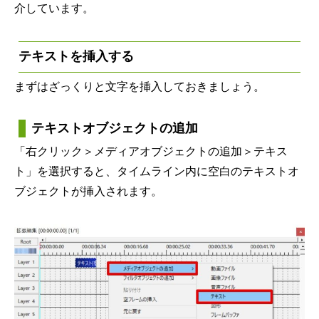
介しています。
テキストを挿入する
まずはざっくりと文字を挿入しておきましょう。
テキストオブジェクトの追加
「右クリック＞メディアオブジェクトの追加＞テキス
ト」を選択すると、タイムライン内に空白のテキストオ
ブジェクトが挿入されます。