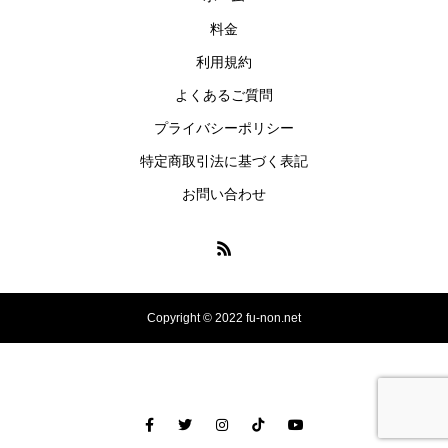
料金
利用規約
よくあるご質問
プライバシーポリシー
特定商取引法に基づく表記
お問い合わせ
Copyright © 2022 fu-non.net
ホーム
テンプレートを探す
登録＆ダウンロード