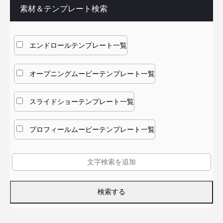
素材＆テンプレート検索
エンドロールテンプレート一覧
オープニングムービーテンプレート一覧
スライドショーテンプレート一覧
プロフィールムービーテンプレート一覧