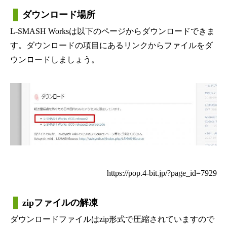
ダウンロード場所
L-SMASH Worksは以下のページからダウンロードできま
す。ダウンロードの項目にあるリンクからファイルをダ
ウンロードしましょう。
https://pop.4-bit.jp/?page_id=7929
zipファイルの解凍
ダウンロードファイルはzip形式で圧縮されていますので