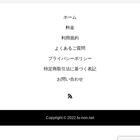
ホーム
料金
利用規約
よくあるご質問
プライバシーポリシー
特定商取引法に基づく表記
お問い合わせ
Copyright © 2022 fu-non.net