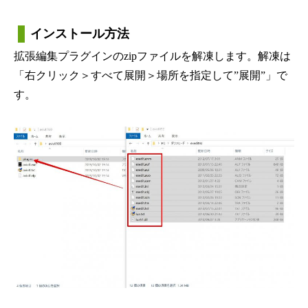
インストール方法
拡張編集プラグインのzipファイルを解凍します。解凍は
「右クリック＞すべて展開＞場所を指定して”展開”」で
す。