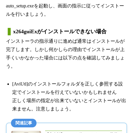
auto_setup.exeを起動し、画面の指示に従ってインストー
ルを行いましょう。
x264guiExがインストールできない場合
インストーラの指示通りに進めば通常はインストールが
完了します。しかし何かしらの理由でインストールが上
手くいかなかった場合には以下の点を確認してみましょ
う。
[AviUtl]のインストールフォルダを正しく参照する設
定でインストールを行えていないかもしれません
正しく場所の指定が出来ていないとインストールが出
来ません。注意しましょう。
関連記事