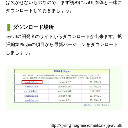
は欠かせないものなので、まず初めにaviUtl本体と一緒に
ダウンロードしておきましょう。
ダウンロード場所
aviUtlの開発者のサイトからダウンロードが出来ます。拡
張編集Pluginの項目から最新バージョンをダウンロード
しましょう。
http://spring-fragrance.mints.ne.jp/aviutl/