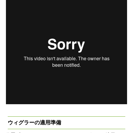
ウィグラーの適用準備