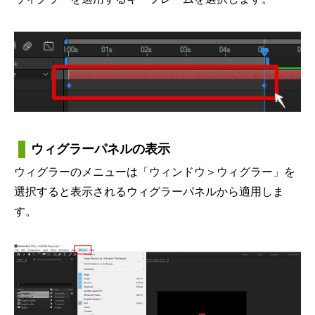
ウィグラーパネルの表示
ウィグラーのメニューは「ウィンドウ＞ウィグラー」を
選択すると表示されるウィグラーパネルから適用しま
す。