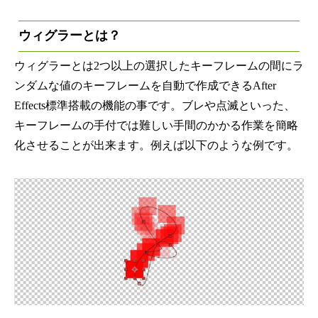
ウィグラーとは？
ウィグラーとは2つ以上の選択したキーフレームの間にラ
ンダムな値のキーフレームを自動で作成できるAfter
Effects標準搭載の機能の事です。ブレや点滅といった、
キーフレームの手付では難しい手間のかかる作業を簡略
化させることが出来ます。例えば以下のような例です。