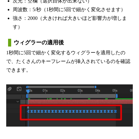
次元：空欄（選択自体が出来ない）
周波数：5/秒（1秒間に5回で細かく変化させます）
強さ：2000（大きければ大きいほど影響力が増しま
す）
ウィグラーの適用後
1秒間に5回で細かく変化するウィグラーを適用したの
で、たくさんのキーフレームが挿入されているのを確認
できます。