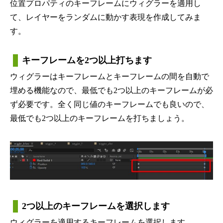
位置プロパティのキーフレームにウィグラーを適用し
て、レイヤーをランダムに動かす表現を作成してみま
す。
キーフレームを2つ以上打ちます
ウィグラーはキーフレームとキーフレームの間を自動で
埋める機能なので、最低でも2つ以上のキーフレームが必
ず必要です。全く同じ値のキーフレームでも良いので、
最低でも2つ以上のキーフレームを打ちましょう。
2つ以上のキーフレームを選択します
ウィグラーを適用するキーフレームを選択します。