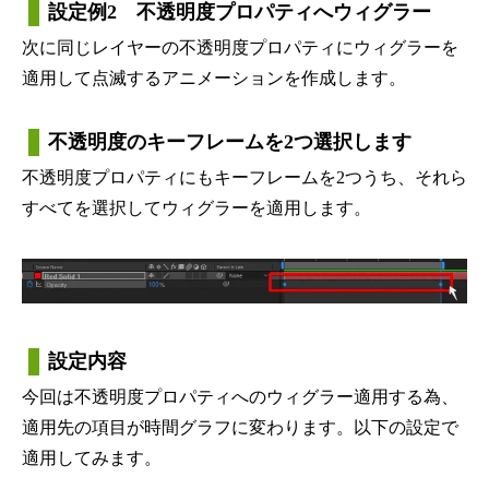
設定例2 不透明度プロパティへウィグラー
次に同じレイヤーの不透明度プロパティにウィグラーを
適用して点滅するアニメーションを作成します。
不透明度のキーフレームを2つ選択します
不透明度プロパティにもキーフレームを2つうち、それら
すべてを選択してウィグラーを適用します。
設定内容
今回は不透明度プロパティへのウィグラー適用する為、
適用先の項目が時間グラフに変わります。以下の設定で
適用してみます。