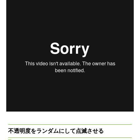
不透明度をランダムにして点滅させる