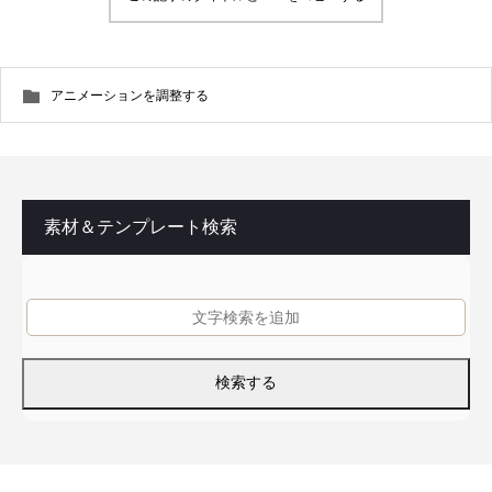
アニメーションを調整する
素材＆テンプレート検索