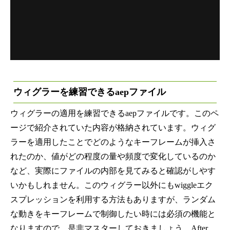
ウィグラーを練習できる
aepファイル
ウィグラーの適用を練習できるaepファイルです。このペ
ージで紹介されていた内容が格納されています。ウィグ
ラーを適用したことでどのようなキーフレームが挿入さ
れたのか、値がどの程度の量や頻度で変化しているのか
など、実際にファイルの内部を見てみると確認がしやす
いかもしれません。このウィグラー以外にもwiggleエク
スプレッションを利用する方法もありますが、ランダム
な動きをキーフレームで制御したい時には必須の機能と
なりますので、是非マスターしておきましょう。After