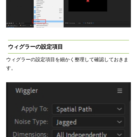
ウィグラーの設定項目
ウィグラーの設定項目を細かく整理して確認しておきま
す。