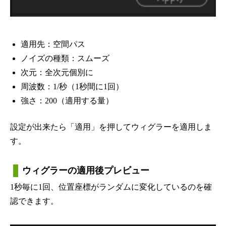
適用先：空間パス
ノイズの種類：スムーズ
次元：全次元個別に
周波数：1/秒（1秒間に1回）
強さ：200（適用する量）
設定が出来たら「適用」を押してウィグラーを適用しま
す。
ウィグラーの適用後プレビュー
1秒毎に1回、位置座標がランダムに変化しているのを確
認できます。