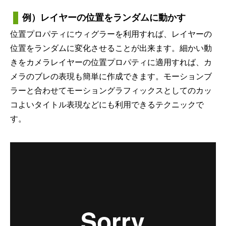
例）レイヤーの位置をランダムに動かす
位置プロパティにウィグラーを利用すれば、レイヤーの
位置をランダムに変化させることが出来ます。細かい動
きをカメラレイヤーの位置プロパティに適用すれば、カ
メラのブレの表現も簡単に作成できます。モーションブ
ラーと合わせてモーショングラフィックスとしてのカッ
コよいタイトル表現などにも利用できるテクニックで
す。