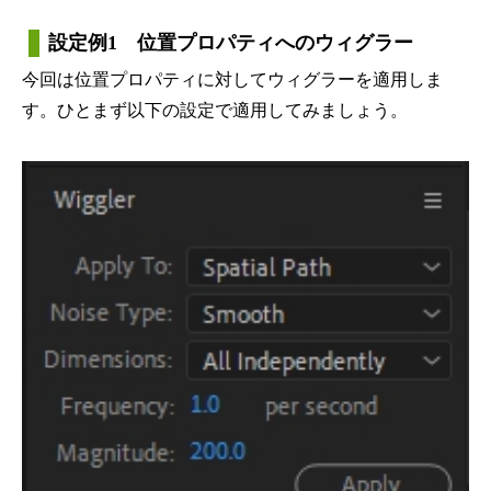
設定例1 位置プロパティへのウィグラー
今回は位置プロパティに対してウィグラーを適用しま
す。ひとまず以下の設定で適用してみましょう。