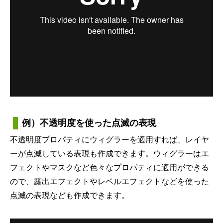
例）不透明度を使った点滅の表現
不透明度プロパティにウィグラーを適用すれば、レイヤ
ーが点滅している表現も作成できます。ウィグラーはエ
フェクトやマスクなど色々なプロパティに適用ができる
ので、露出エフェクトやレベルエフェクトなどを使った
点滅の表現なども作成できます。