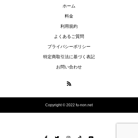
ホーム
料金
利用規約
よくあるご質問
プライバシーポリシー
特定商取引法に基づく表記
お問い合わせ
Copyright © 2022 fu-non.net