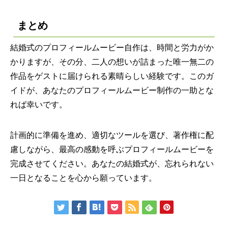
まとめ
結婚式のプロフィールムービー自作は、時間と労力がか
かりますが、その分、二人の想いが詰まった唯一無二の
作品をゲストに届けられる素晴らしい経験です。このガ
イドが、あなたのプロフィールムービー制作の一助とな
れば幸いです。
計画的に準備を進め、適切なツールを選び、著作権に配
慮しながら、最高の感動を呼ぶプロフィールムービーを
完成させてください。あなたの結婚式が、忘れられない
一日となることを心から願っています。