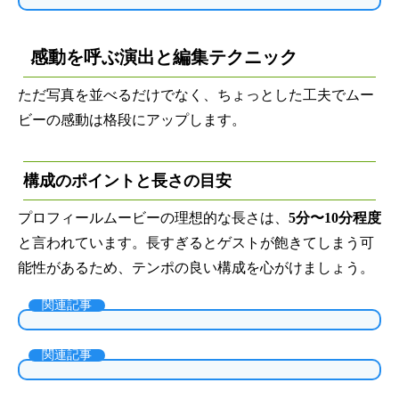
感動を呼ぶ演出と編集テクニック
ただ写真を並べるだけでなく、ちょっとした工夫でムー
ビーの感動は格段にアップします。
構成のポイントと長さの目安
プロフィールムービーの理想的な長さは、
5分〜10分程度
と言われています。長すぎるとゲストが飽きてしまう可
能性があるため、テンポの良い構成を心がけましょう。
関連記事
関連記事