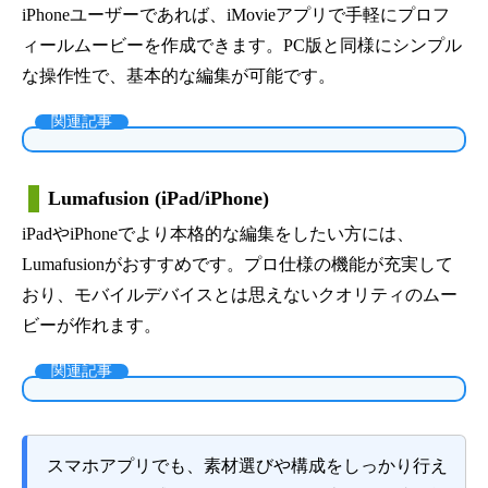
iPhoneユーザーであれば、iMovieアプリで手軽にプロフ
ィールムービーを作成できます。PC版と同様にシンプル
な操作性で、基本的な編集が可能です。
関連記事
Lumafusion (iPad/iPhone)
iPadやiPhoneでより本格的な編集をしたい方には、
Lumafusionがおすすめです。プロ仕様の機能が充実して
おり、モバイルデバイスとは思えないクオリティのムー
ビーが作れます。
関連記事
スマホアプリでも、素材選びや構成をしっかり行え