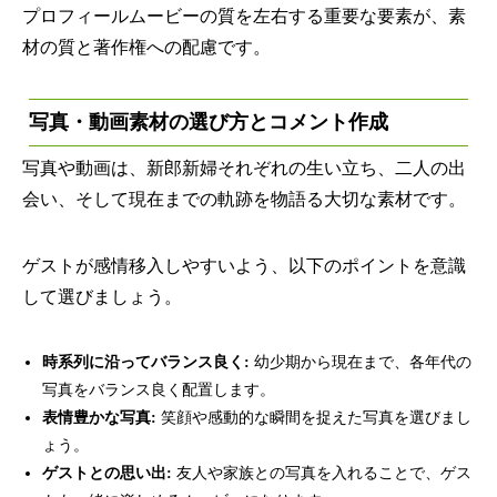
プロフィールムービーの質を左右する重要な要素が、素
材の質と著作権への配慮です。
写真・動画素材の選び方とコメント作成
写真や動画は、新郎新婦それぞれの生い立ち、二人の出
会い、そして現在までの軌跡を物語る大切な素材です。
ゲストが感情移入しやすいよう、以下のポイントを意識
して選びましょう。
時系列に沿ってバランス良く:
幼少期から現在まで、各年代の
写真をバランス良く配置します。
表情豊かな写真:
笑顔や感動的な瞬間を捉えた写真を選びまし
ょう。
ゲストとの思い出:
友人や家族との写真を入れることで、ゲス