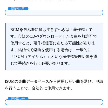
関連記事
BGMを選ぶ際に最も注意すべきは「著作権」で
す。市販のCDやダウンロードした楽曲を無許可で
使用すると、著作権侵害にあたる可能性がありま
す。結婚式で楽曲を使用する場合は、一般的に
「ISUM（アイサム）」という著作権管理団体を通
じて手続きを行う必要があります。
ISUMの楽曲データベースから使用したい曲を選び、申請
を行うことで、合法的に使用できます。
関連記事