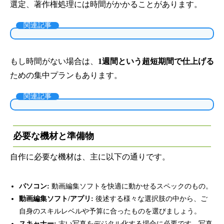
選定、著作権処理には時間がかかることがあります。
関連記事
もし時間がない場合は、
1週間という超短期間で仕上げる
ための集中プランもあります。
関連記事
必要な機材と準備物
自作に必要な機材は、主に以下の通りです。
パソコン:
動画編集ソフトを快適に動かせるスペックのもの。
動画編集ソフト/アプリ:
後述する様々な選択肢の中から、ご
自身のスキルレベルや予算に合ったものを選びましょう。
スキャナー:
古い写真をデジタル化する場合に必要です。写真