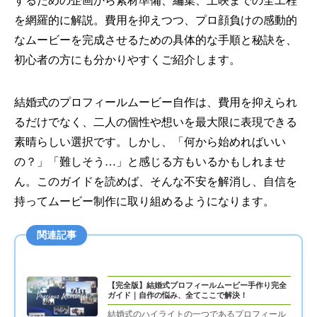
するための企画から素材準備、編集、上映までの全工程
を網羅的に解説。費用を抑えつつ、プロ顔負けの感動的
なムービーを完成させるための具体的な手順と秘訣を、
初心者の方にも分かりやすくご紹介します。
結婚式のプロフィールムービー自作は、費用を抑えられ
るだけでなく、二人の個性や想いを最大限に表現できる
素晴らしい選択です。しかし、「何から始めればいい
の？」「難しそう…」と感じる方もいるかもしれませ
ん。このガイドを読めば、そんな不安を解消し、自信を
持ってムービー制作に取り組めるようになります。
関連記事
【完全版】結婚式プロフィールムービー手作り完全
ガイド｜自作の悩み、全てここで解決！
結婚式のハイライトの一つであるプロフィール