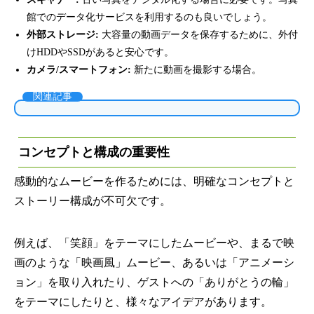
館でのデータ化サービスを利用するのも良いでしょう。
外部ストレージ:
大容量の動画データを保存するために、外付
けHDDやSSDがあると安心です。
カメラ/スマートフォン:
新たに動画を撮影する場合。
関連記事
コンセプトと構成の重要性
感動的なムービーを作るためには、明確なコンセプトと
ストーリー構成が不可欠です。
例えば、「笑顔」をテーマにしたムービーや、まるで映
画のような「映画風」ムービー、あるいは「アニメーシ
ョン」を取り入れたり、ゲストへの「ありがとうの輪」
をテーマにしたりと、様々なアイデアがあります。