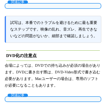
関連記事
試写は、本番でのトラブルを避けるために最も重要
なステップです。映像の乱れ、音ズレ、再生できな
いなどの問題がないか、細部まで確認しましょう。
DVD化の注意点
会場によっては、DVDでの持ち込みが必須の場合があり
ます。DVDに書き出す際は、DVD-Video形式で書き込む
必要があります。Macユーザーの場合は、専用のソフト
が必要になることもあります。
関連記事