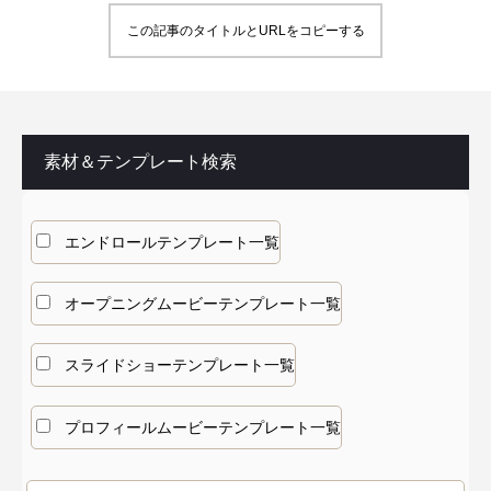
この記事のタイトルとURLをコピーする
素材＆テンプレート検索
エンドロールテンプレート一覧
オープニングムービーテンプレート一覧
スライドショーテンプレート一覧
プロフィールムービーテンプレート一覧