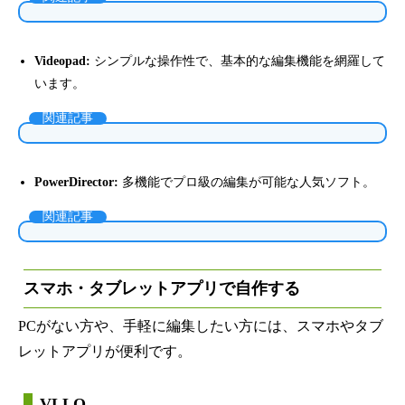
Videopad:
シンプルな操作性で、基本的な編集機能を網羅して
います。
関連記事
PowerDirector:
多機能でプロ級の編集が可能な人気ソフト。
関連記事
スマホ・タブレットアプリで自作する
PCがない方や、手軽に編集したい方には、スマホやタブ
レットアプリが便利です。
VLLO