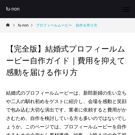
fu-non
fu-non
プロフィールムービー 自作＆作り方
【完全版】結婚式プロフィールム
ービー自作ガイド｜費用を抑えて
感動を届ける作り方
結婚式のプロフィールムービーは、新郎新婦の生い立ち
や二人の馴れ初めをゲストに紹介し、会場を感動と笑顔
で包み込む大切な演出です。業者に依頼すると費用がか
さむため、自作を検討している方も多いのではないでし
ょうか。このページでは、プロフィールムービーを自作