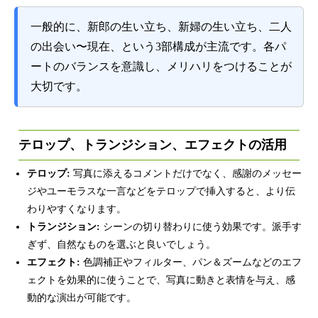
一般的に、新郎の生い立ち、新婦の生い立ち、二人
の出会い〜現在、という3部構成が主流です。各パ
ートのバランスを意識し、メリハリをつけることが
大切です。
テロップ、トランジション、エフェクトの活用
テロップ:
写真に添えるコメントだけでなく、感謝のメッセー
ジやユーモラスな一言などをテロップで挿入すると、より伝
わりやすくなります。
トランジション:
シーンの切り替わりに使う効果です。派手す
ぎず、自然なものを選ぶと良いでしょう。
エフェクト:
色調補正やフィルター、パン＆ズームなどのエフ
ェクトを効果的に使うことで、写真に動きと表情を与え、感
動的な演出が可能です。