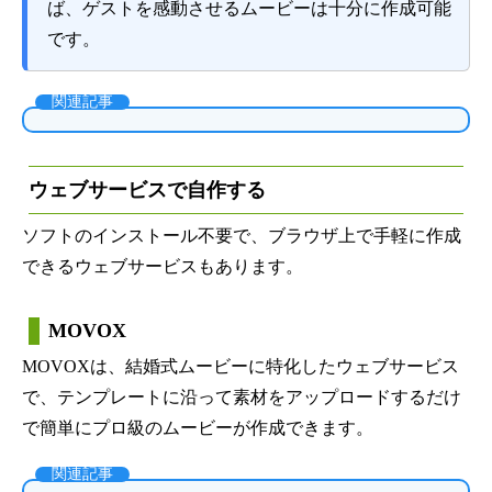
ば、ゲストを感動させるムービーは十分に作成可能
です。
関連記事
ウェブサービスで自作する
ソフトのインストール不要で、ブラウザ上で手軽に作成
できるウェブサービスもあります。
MOVOX
MOVOXは、結婚式ムービーに特化したウェブサービス
で、テンプレートに沿って素材をアップロードするだけ
で簡単にプロ級のムービーが作成できます。
関連記事