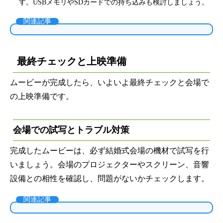
す。USBメモリやSDカードでの持ち込みも検討しましょう。
関連記事
最終チェックと上映準備
ムービーが完成したら、いよいよ最終チェックと会場で
の上映準備です。
会場での試写とトラブル対策
完成したムービーは、必ず結婚式会場の機材で試写を行
いましょう。会場のプロジェクターやスクリーン、音響
設備との相性を確認し、問題がないかチェックします。
関連記事