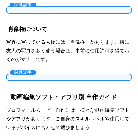
関連記事
肖像権について
写真に写っている人物には「肖像権」があります。特に
友人の写真を多く使う場合は、事前に使用許可を得てお
くのがマナーです。
関連記事
動画編集ソフト・アプリ別 自作ガイド
プロフィールムービー自作には、様々な動画編集ソフト
やアプリがあります。ご自身のスキルレベルや使用して
いるデバイスに合わせて選びましょう。