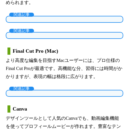
められます。
関連記事
関連記事
Final Cut Pro (Mac)
より高度な編集を目指すMacユーザーには、プロ仕様の
Final Cut Proが最適です。高機能な分、習得には時間がか
かりますが、表現の幅は格段に広がります。
関連記事
Canva
デザインツールとして人気のCanvaでも、動画編集機能
を使ってプロフィールムービーが作れます。豊富なテン