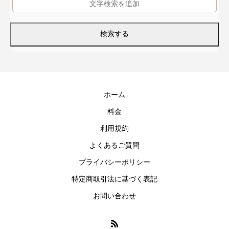
ホーム
料金
利用規約
よくあるご質問
プライバシーポリシー
特定商取引法に基づく表記
お問い合わせ