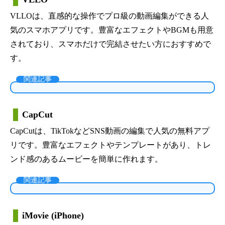
VLLOは、直感的な操作でプロ級の動画編集ができる人
気のスマホアプリです。豊富なエフェクトやBGMも用意
されており、スマホだけで完結させたい方におすすめで
す。
関連記事
CapCut
CapCutは、TikTokなどSNS動画の編集で人気の無料アプ
リです。豊富なエフェクトやテンプレートがあり、トレ
ンド感のあるムービーを簡単に作れます。
関連記事
iMovie (iPhone)