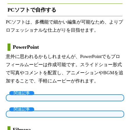
PCソフトで自作する
PCソフトは、多機能で細かい編集が可能なため、よりプ
ロフェッショナルな仕上がりを目指せます。
PowerPoint
意外に思われるかもしれませんが、PowerPointでもプロ
フィールムービーは作成可能です。スライドショー形式
で写真やコメントを配置し、アニメーションやBGMを追
加することで、手軽にムービーが作れます。
関連記事
関連記事
Filmora