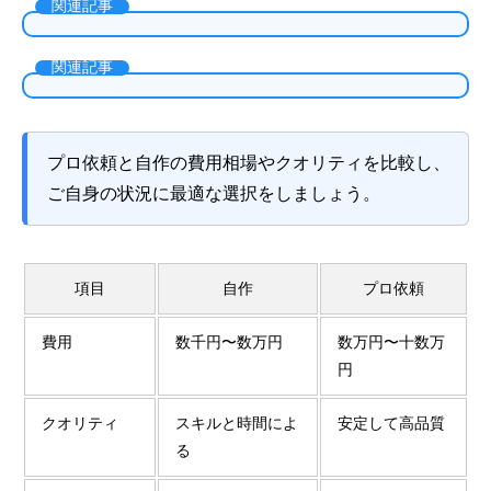
関連記事
関連記事
プロ依頼と自作の費用相場やクオリティを比較し、
ご自身の状況に最適な選択をしましょう。
項目
自作
プロ依頼
費用
数千円〜数万円
数万円〜十数万
円
クオリティ
スキルと時間によ
安定して高品質
る