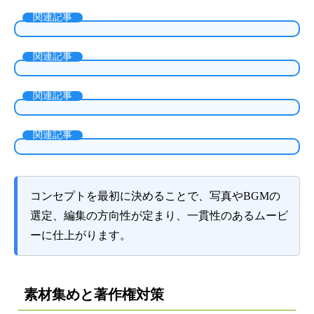
関連記事
関連記事
関連記事
関連記事
コンセプトを最初に決めることで、写真やBGMの
選定、編集の方向性が定まり、一貫性のあるムービ
ーに仕上がります。
素材集めと著作権対策