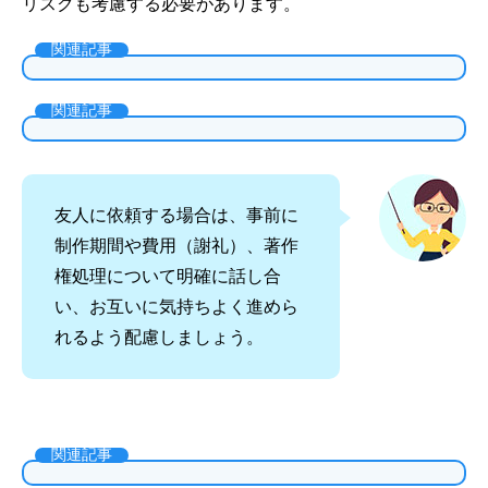
リスクも考慮する必要があります。
関連記事
関連記事
友人に依頼する場合は、事前に
制作期間や費用（謝礼）、著作
権処理について明確に話し合
い、お互いに気持ちよく進めら
れるよう配慮しましょう。
関連記事