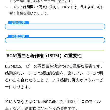
トも一緒に楽しめるムービーになります。
コメントは簡潔に:
写真に添えるコメントは、長すぎず、心に
響く言葉を選びましょう。
関連記事
関連記事
BGM選曲と著作権（ISUM）の重要性
BGMはムービーの雰囲気を決定づける重要な要素です。
感動的なシーンには感動的な曲を、楽しいシーンには明
るい曲を合わせることで、より感情に訴えかけるムービ
ーになります。
特に人気なのはOfficial髭男dismの「115万キロのフィル
ム」など、結婚式にぴったりの楽曲です。