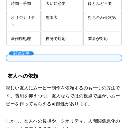
時間・手間
大いに必要
ほとんど不要
オリジナリテ
無限大
打ち合わせ次第
ィ
著作権処理
自身で対応
業者が対応
関連記事
友人への依頼
親しい友人にムービー制作を依頼するのも一つの方法で
す。費用を抑えつつ、友人ならではの視点で温かいムー
ビーを作ってもらえる可能性があります。
しかし、友人への負担や、クオリティ、人間関係悪化の