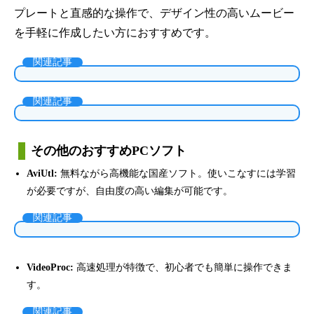
プレートと直感的な操作で、デザイン性の高いムービー
を手軽に作成したい方におすすめです。
関連記事
関連記事
その他のおすすめPCソフト
AviUtl:
無料ながら高機能な国産ソフト。使いこなすには学習
が必要ですが、自由度の高い編集が可能です。
関連記事
VideoProc:
高速処理が特徴で、初心者でも簡単に操作できま
す。
関連記事