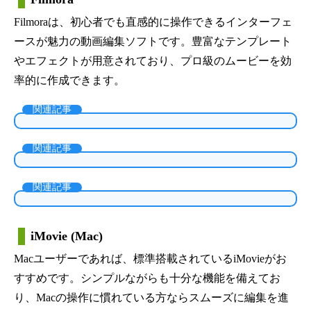
Filmoraは、初心者でも直感的に操作できるインターフェ
ースが魅力の動画編集ソフトです。豊富なテンプレート
やエフェクトが用意されており、プロ級のムービーを効
率的に作成できます。
関連記事
関連記事
関連記事
iMovie (Mac)
Macユーザーであれば、標準搭載されているiMovieがお
すすめです。シンプルながらも十分な機能を備えてお
り、Macの操作に慣れている方ならスムーズに編集を進