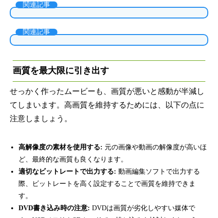
関連記事
関連記事
画質を最大限に引き出す
せっかく作ったムービーも、画質が悪いと感動が半減し
てしまいます。高画質を維持するためには、以下の点に
注意しましょう。
高解像度の素材を使用する:
元の画像や動画の解像度が高いほ
ど、最終的な画質も良くなります。
適切なビットレートで出力する:
動画編集ソフトで出力する
際、ビットレートを高く設定することで画質を維持できま
す。
DVD書き込み時の注意:
DVDは画質が劣化しやすい媒体で