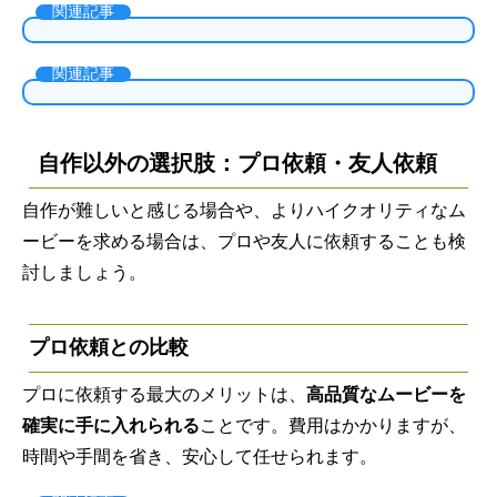
関連記事
関連記事
自作以外の選択肢：プロ依頼・友人依頼
自作が難しいと感じる場合や、よりハイクオリティなム
ービーを求める場合は、プロや友人に依頼することも検
討しましょう。
プロ依頼との比較
プロに依頼する最大のメリットは、
高品質なムービーを
確実に手に入れられる
ことです。費用はかかりますが、
時間や手間を省き、安心して任せられます。