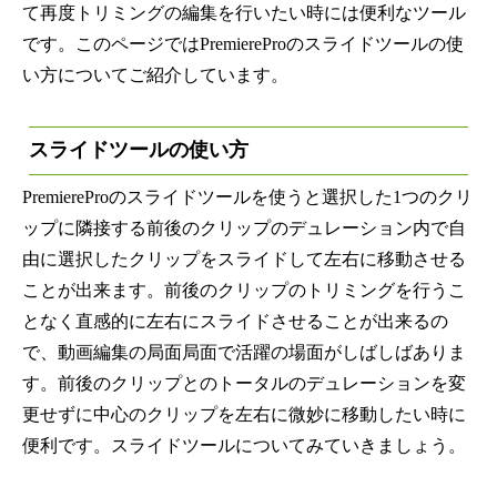
て再度トリミングの編集を行いたい時には便利なツール
です。このページではPremiereProのスライドツールの使
い方についてご紹介しています。
スライドツールの使い方
PremiereProのスライドツールを使うと選択した1つのクリ
ップに隣接する前後のクリップのデュレーション内で自
由に選択したクリップをスライドして左右に移動させる
ことが出来ます。前後のクリップのトリミングを行うこ
となく直感的に左右にスライドさせることが出来るの
で、動画編集の局面局面で活躍の場面がしばしばありま
す。前後のクリップとのトータルのデュレーションを変
更せずに中心のクリップを左右に微妙に移動したい時に
便利です。スライドツールについてみていきましょう。