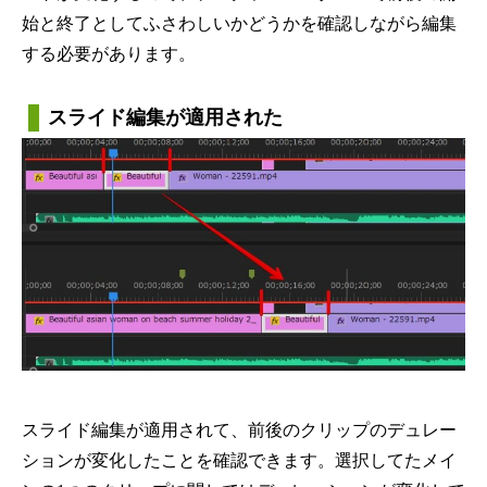
始と終了としてふさわしいかどうかを確認しながら編集
する必要があります。
スライド編集が適用された
スライド編集が適用されて、前後のクリップのデュレー
ションが変化したことを確認できます。選択してたメイ