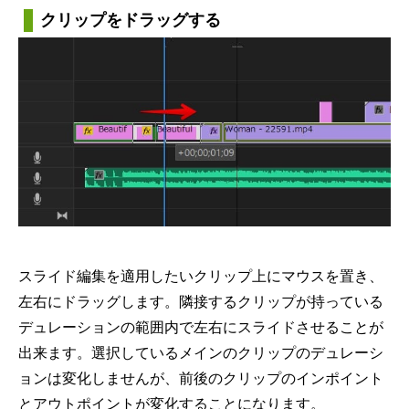
クリップをドラッグする
スライド編集を適用したいクリップ上にマウスを置き、
左右にドラッグします。隣接するクリップが持っている
デュレーションの範囲内で左右にスライドさせることが
出来ます。選択しているメインのクリップのデュレーシ
ョンは変化しませんが、前後のクリップのインポイント
とアウトポイントが変化することになります。