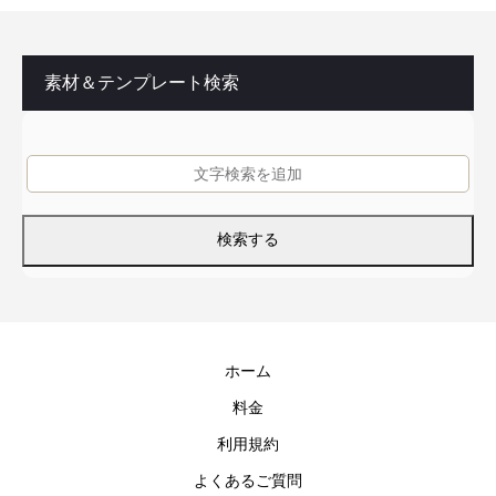
素材＆テンプレート検索
ホーム
料金
利用規約
よくあるご質問