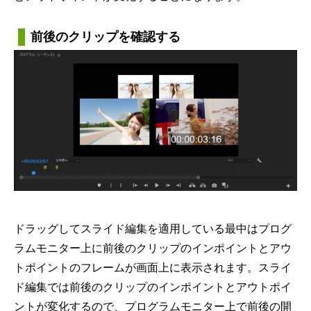
前後のクリップを確認する
ドラッグしてスライド編集を適用している最中はプログ
ラムモニター上に前後のクリップのインポイントとアウ
トポイントのフレームが画面上に表示されます。スライ
ド編集では前後のクリップのインポイントとアウトポイ
ントが変化するので、プログラムモニター上で前後の開