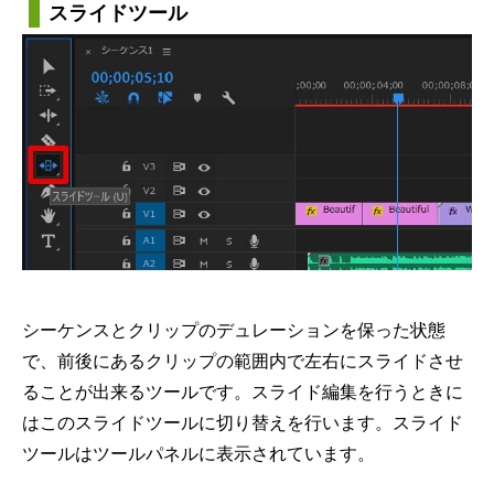
スライドツール
シーケンスとクリップのデュレーションを保った状態
で、前後にあるクリップの範囲内で左右にスライドさせ
ることが出来るツールです。スライド編集を行うときに
はこのスライドツールに切り替えを行います。スライド
ツールはツールパネルに表示されています。