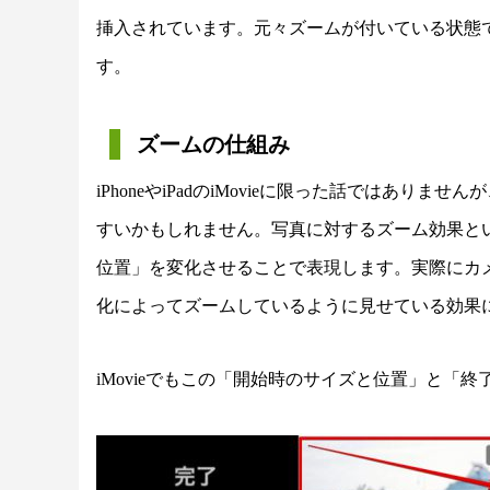
挿入されています。元々ズームが付いている状態
す。
ズームの仕組み
iPhoneやiPadのiMovieに限った話ではあ
すいかもしれません。写真に対するズーム効果と
位置」を変化させることで表現します。実際にカ
化によってズームしているように見せている効果
iMovieでもこの「開始時のサイズと位置」と「