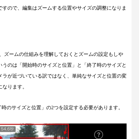
ですので、編集はズームする位置やサイズの調整になりま
りませんが、ズームの仕組みを理解しておくとズームの設定もしや
いうのは「開始時のサイズと位置」と「終了時のサイズと
メラが近づいている訳ではなく、単純なサイズと位置の変
になります。
終了時のサイズと位置」の2つを設定する必要があります。