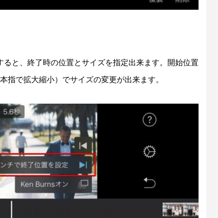
すると、終了時の位置とサイズを指定出来ます。開始位置
2本指で拡大縮小）でサイズの変更が出来ます。