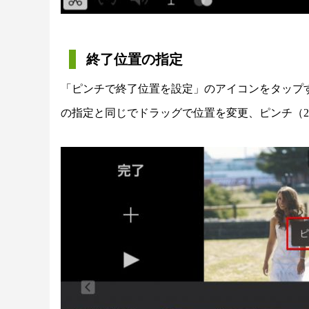
終了位置の指定
「ピンチで終了位置を設定」のアイコンをタップ
の指定と同じでドラッグで位置を変更、ピンチ（