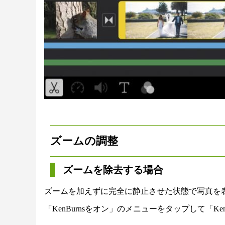
ズームの調整
ズームを除去する場合
ズームを加えずに完全に静止させた状態で写真を
「KenBurnsをオン」のメニューをタップして「Ke