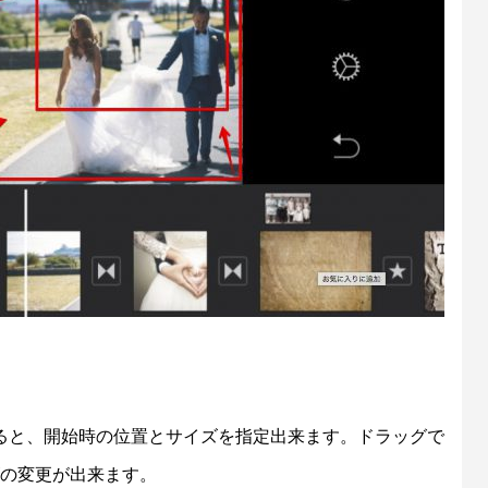
ると、開始時の位置とサイズを指定出来ます。ドラッグで
ズの変更が出来ます。