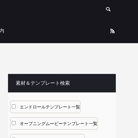
内
素材＆テンプレート検索
エンドロールテンプレート一覧
オープニングムービーテンプレート一覧