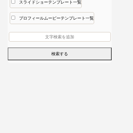
スライドショーテンプレート一覧
プロフィールムービーテンプレート一覧