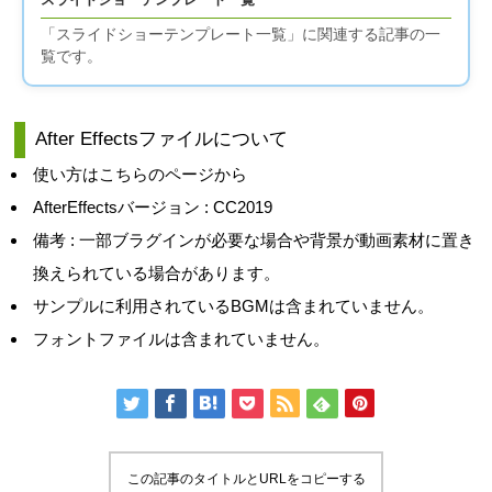
スライドショーテンプレート一覧
「スライドショーテンプレート一覧」に関連する記事の一
覧です。
After Effectsファイルについて
使い方はこちらのページから
AfterEffectsバージョン : CC2019
備考 : 一部ブラグインが必要な場合や背景が動画素材に置き
換えられている場合があります。
サンプルに利用されているBGMは含まれていません。
フォントファイルは含まれていません。
この記事のタイトルとURLをコピーする