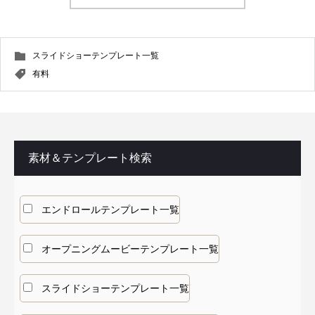
スライドショーテンプレート一覧
有料
素材＆テンプレート検索
エンドロールテンプレート一覧
オープニングムービーテンプレート一覧
スライドショーテンプレート一覧