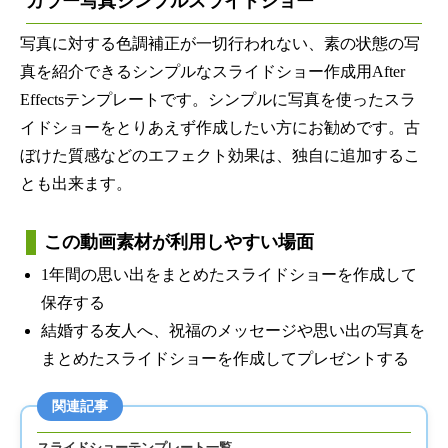
カラー写真シンプルスライドショー
写真に対する色調補正が一切行われない、素の状態の写
真を紹介できるシンプルなスライドショー作成用After
Effectsテンプレートです。シンプルに写真を使ったスラ
イドショーをとりあえず作成したい方にお勧めです。古
ぼけた質感などのエフェクト効果は、独自に追加するこ
とも出来ます。
この動画素材が利用しやすい場面
1年間の思い出をまとめたスライドショーを作成して
保存する
結婚する友人へ、祝福のメッセージや思い出の写真を
まとめたスライドショーを作成してプレゼントする
関連記事