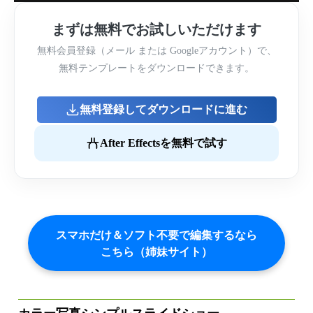
まずは無料でお試しいただけます
無料会員登録（メール または Googleアカウント）で、
無料テンプレートをダウンロードできます。
無料登録してダウンロードに進む
After Effectsを無料で試す
スマホだけ＆ソフト不要で編集するなら
こちら（姉妹サイト）