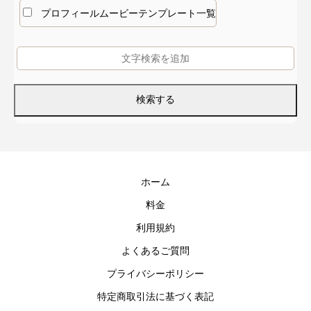
プロフィールムービーテンプレート一覧
ホーム
料金
利用規約
よくあるご質問
プライバシーポリシー
特定商取引法に基づく表記