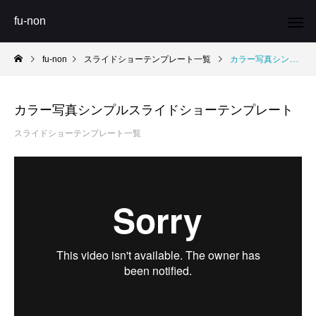
fu-non
fu-non
スライドショーテンプレート一覧
カラー写真シンプルスライドショーテンプレート
カラー写真シンプルスライドショーテンプレート
スライドショーテンプレート一覧