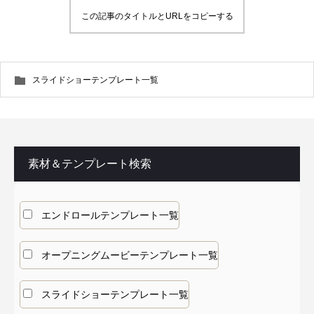
この記事のタイトルとURLをコピーする
スライドショーテンプレート一覧
素材＆テンプレート検索
エンドロールテンプレート一覧
オープニングムービーテンプレート一覧
スライドショーテンプレート一覧