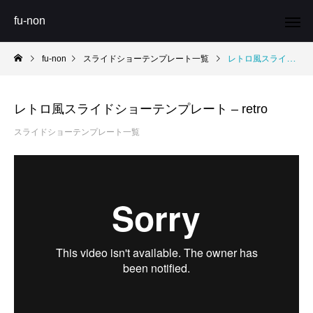
fu-non
fu-non
スライドショーテンプレート一覧
レトロ風スライドショーテンプレート – retro
レトロ風スライドショーテンプレート – retro
スライドショーテンプレート一覧