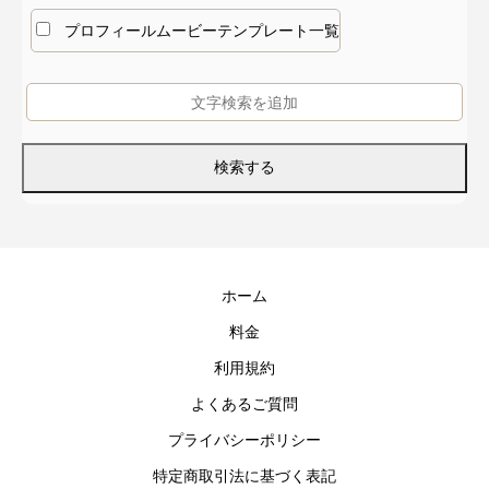
プロフィールムービーテンプレート一覧
ホーム
料金
利用規約
よくあるご質問
プライバシーポリシー
特定商取引法に基づく表記