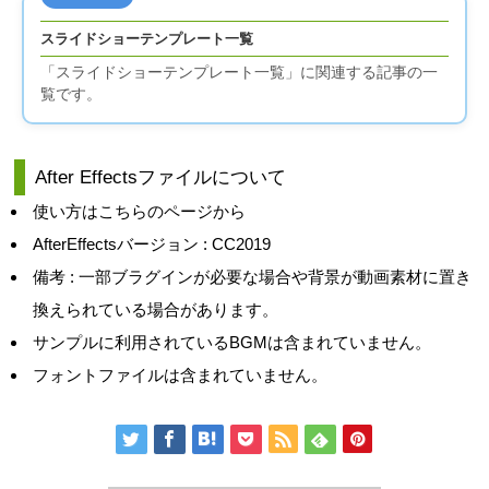
スライドショーテンプレート一覧
「スライドショーテンプレート一覧」に関連する記事の一
覧です。
After Effectsファイルについて
使い方はこちらのページから
AfterEffectsバージョン : CC2019
備考 : 一部ブラグインが必要な場合や背景が動画素材に置き
換えられている場合があります。
サンプルに利用されているBGMは含まれていません。
フォントファイルは含まれていません。