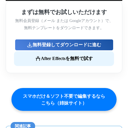
まずは無料でお試しいただけます
無料会員登録（メール または Googleアカウント）で、
無料テンプレートをダウンロードできます。
無料登録してダウンロードに進む
After Effectsを無料で試す
スマホだけ＆ソフト不要で編集するなら
こちら（姉妹サイト）
関連記事